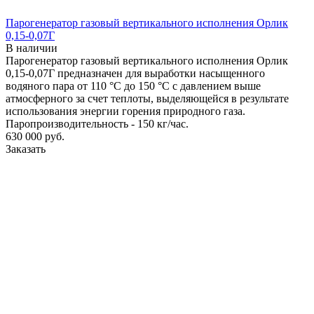
Парогенератор газовый вертикального исполнения Орлик
0,15-0,07Г
В наличии
Парогенератор газовый вертикального исполнения Орлик
0,15-0,07Г предназначен для выработки насыщенного
водяного пара от 110 °С до 150 °С с давлением выше
атмосферного за счет теплоты, выделяющейся в результате
использования энергии горения природного газа.
Паропроизводительность - 150 кг/час.
630 000
руб.
Заказать