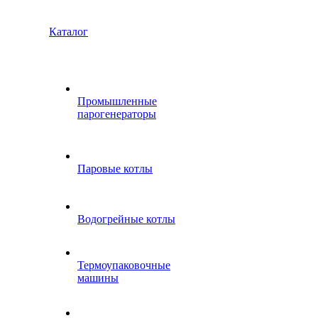
Каталог
Промышленные
парогенераторы
Паровые котлы
Водогрейные котлы
Термоупаковочные
машины