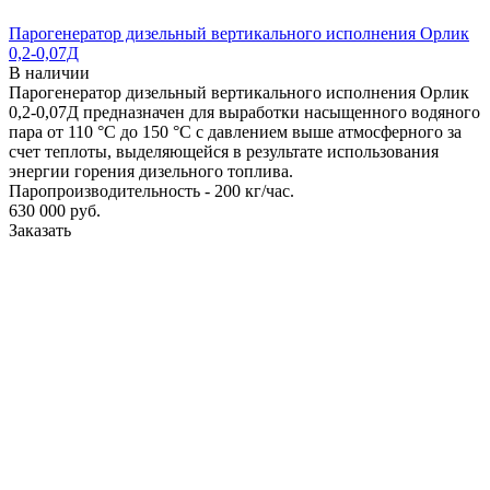
Парогенератор дизельный вертикального исполнения Орлик
0,2-0,07Д
В наличии
Парогенератор дизельный вертикального исполнения Орлик
0,2-0,07Д предназначен для выработки насыщенного водяного
пара от 110 °С до 150 °С с давлением выше атмосферного за
счет теплоты, выделяющейся в результате использования
энергии горения дизельного топлива.
Паропроизводительность - 200 кг/час.
630 000
руб.
Заказать