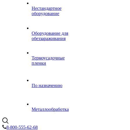
Нестандартное
оборудование
Оборудование для
обеззараживания
Термоусадочные
пленки
По назначению
Металлообработка
8-800-555-62-68