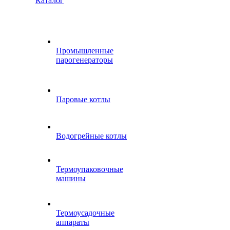
Каталог
Промышленные
парогенераторы
Паровые котлы
Водогрейные котлы
Термоупаковочные
машины
Термоусадочные
аппараты