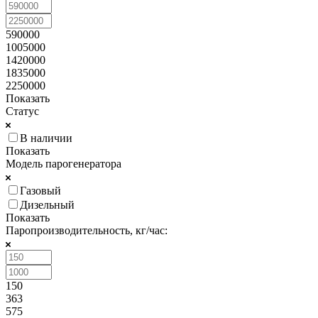
590000
1005000
1420000
1835000
2250000
Показать
Статус
В наличии
Показать
Модель парогенератора
Газовый
Дизельный
Показать
Паропроизводительность, кг/час:
150
363
575