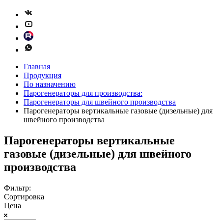
Главная
Продукция
По назначению
Парогенераторы для производства:
Парогенераторы для швейного производства
Парогенераторы вертикальные газовые (дизельные) для
швейного производства
Парогенераторы вертикальные
газовые (дизельные) для швейного
производства
Фильтр:
Сортировка
Цена