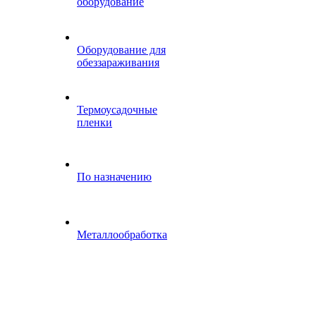
оборудование
Оборудование для
обеззараживания
Термоусадочные
пленки
По назначению
Металлообработка