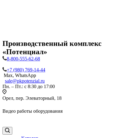
Производственный комплекс
«Потенциал»
8-800-555-62-68
+7 (980) 769-14-44
Max, WhatsApp
sale@pkpotenzial.ru
Пн. – Пт.: с 8:30 до 17:00
Орел, пер. Элеваторный, 18
Видео работы оборудования