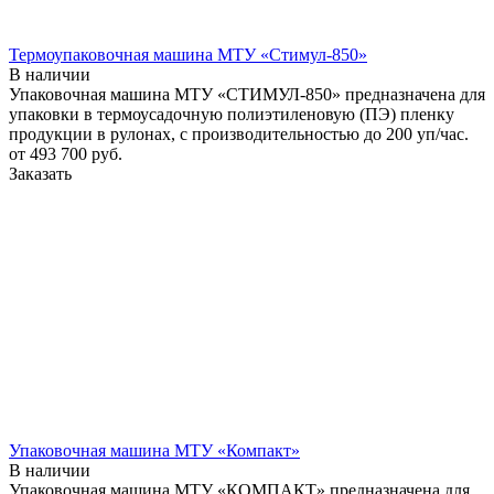
Термоупаковочная машина МТУ «Стимул-850»
В наличии
Упаковочная машина МТУ «СТИМУЛ-850» предназначена для
упаковки в термоусадочную полиэтиленовую (ПЭ) пленку
продукции в рулонах, с производительностью до 200 уп/час.
от 493 700
руб.
Заказать
Упаковочная машина МТУ «Компакт»
В наличии
Упаковочная машина МТУ «КОМПАКТ» предназначена для