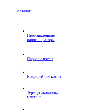
Каталог
Промышленные
парогенераторы
Паровые котлы
Водогрейные котлы
Термоупаковочные
машины