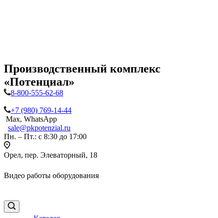
Производственный комплекс
«Потенциал»
8-800-555-62-68
+7 (980) 769-14-44
Max, WhatsApp
sale@pkpotenzial.ru
Пн. – Пт.: с 8:30 до 17:00
Орел, пер. Элеваторный, 18
Видео работы оборудования