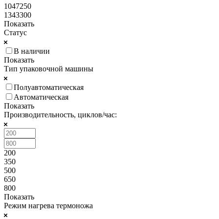
1047250
1343300
Показать
Статус
В наличии
Показать
Тип упаковочной машины
Полуавтоматическая
Автоматическая
Показать
Производительность, циклов/час:
200
350
500
650
800
Показать
Режим нагрева термоножа