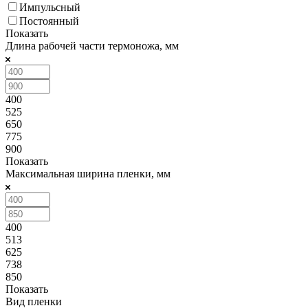
Импульсный
Постоянный
Показать
Длина рабочей части термоножа, мм
400
525
650
775
900
Показать
Максимальная ширина пленки, мм
400
513
625
738
850
Показать
Вид пленки