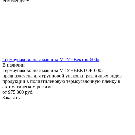
Рекомендуем
Термоупаковочная машина МТУ «Вектор-600»
В наличии
Термоупаковочная машина МТУ «ВЕКТОР-600»
предназначена для групповой упаковки различных видов
продукции в полиэтиленовую термоусадочную пленку в
автоматическом режиме
от 975 300
руб.
Заказать