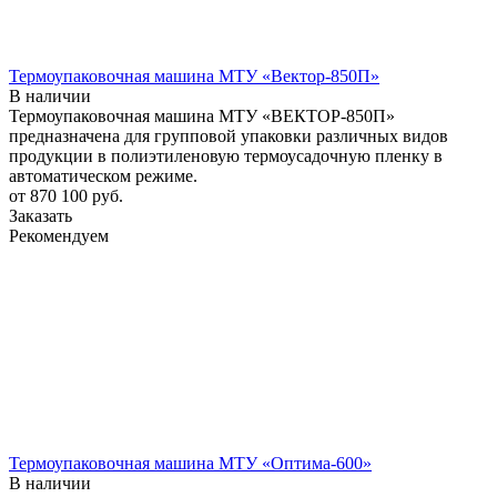
Термоупаковочная машина МТУ «Вектор-850П»
В наличии
Термоупаковочная машина МТУ «ВЕКТОР-850П»
предназначена для групповой упаковки различных видов
продукции в полиэтиленовую термоусадочную пленку в
автоматическом режиме.
от 870 100
руб.
Заказать
Рекомендуем
Термоупаковочная машина МТУ «Оптима-600»
В наличии