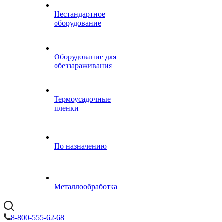
Нестандартное
оборудование
Оборудование для
обеззараживания
Термоусадочные
пленки
По назначению
Металлообработка
8-800-555-62-68