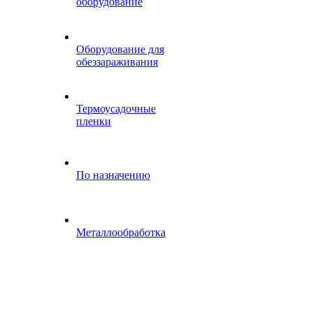
оборудование
Оборудование для
обеззараживания
Термоусадочные
пленки
По назначению
Металлообработка