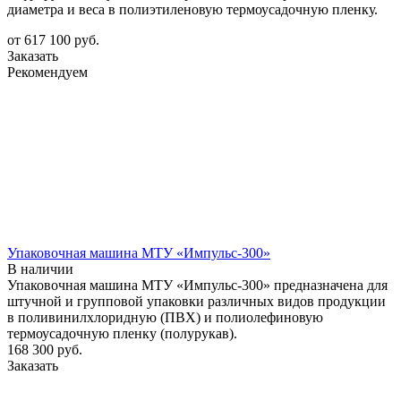
диаметра и веса в полиэтиленовую термоусадочную пленку.
от 617 100
руб.
Заказать
Рекомендуем
Упаковочная машина МТУ «Импульс-300»
В наличии
Упаковочная машина МТУ «Импульс-300» предназначена для
штучной и групповой упаковки различных видов продукции
в поливинилхлоридную (ПВХ) и полиолефиновую
термоусадочную пленку (полурукав).
168 300
руб.
Заказать