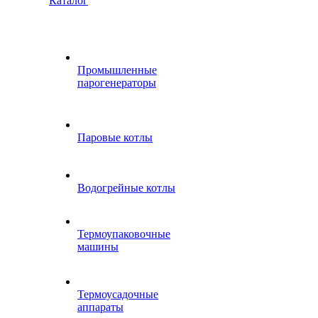
Каталог
Промышленные
парогенераторы
Паровые котлы
Водогрейные котлы
Термоупаковочные
машины
Термоусадочные
аппараты