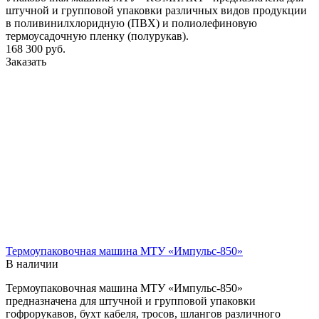
штучной и групповой упаковки различных видов продукции
в поливинилхлоридную (ПВХ) и полиолефиновую
термоусадочную пленку (полурукав).
168 300
руб.
Заказать
Термоупаковочная машина МТУ «Импульс-850»
В наличии
Термоупаковочная машина МТУ «Импульс-850»
предназначена для штучной и групповой упаковки
гофрорукавов, бухт кабеля, тросов, шлангов различного