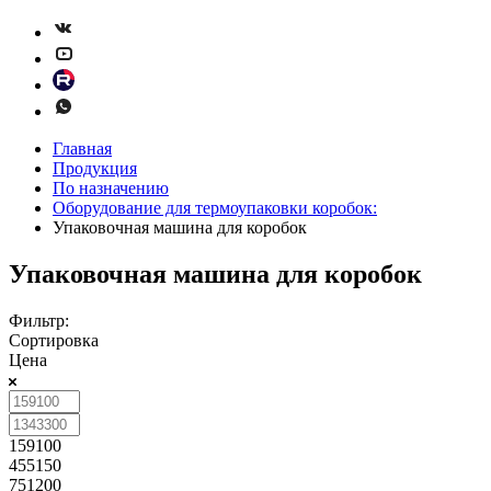
Главная
Продукция
По назначению
Оборудование для термоупаковки коробок:
Упаковочная машина для коробок
Упаковочная машина для коробок
Фильтр:
Сортировка
Цена
159100
455150
751200