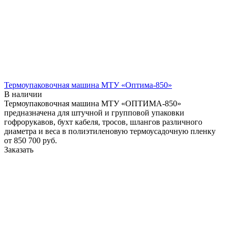
Термоупаковочная машина МТУ «Оптима-850»
В наличии
Термоупаковочная машина МТУ «ОПТИМА-850»
предназначена для штучной и групповой упаковки
гофрорукавов, бухт кабеля, тросов, шлангов различного
диаметра и веса в полиэтиленовую термоусадочную пленку
от 850 700
руб.
Заказать