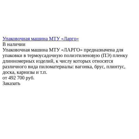
Упаковочная машина МТУ «Ларго»
В наличии
Упаковочная машина МТУ «ЛАРГО» предназначена для
упаковки в термоусадочную полиэтиленовую (ПЭ) пленку
длинномерных изделий, к числу которых относятся
различного вида пиломатериалы: вагонка, брус, плинтус,
доска, карнизы и т.п.
от 492 700
руб.
Заказать