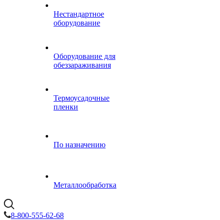
Нестандартное
оборудование
Оборудование для
обеззараживания
Термоусадочные
пленки
По назначению
Металлообработка
8-800-555-62-68