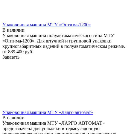
Упаковочная машина МТУ «Оптима-1200»
В наличии
Упаковочная машина полуавтоматического типа МТУ
«Оптима-1200». Для штучной и групповой упаковки
крупногабаритных изделий в полуавтоматическом режиме.
от 889 400
руб.
Заказать
Упаковочная машина МТУ «Ларго автомат»
В наличии
Упаковочная машина МТУ «ЛАРГО АВТОМАТ»
предназначена для упаковки в термоусадочную
полиэтиленовую пленку длинномерных и погонажных