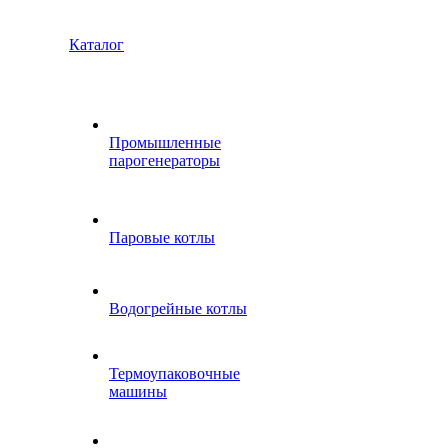
Каталог
Промышленные
парогенераторы
Паровые котлы
Водогрейные котлы
Термоупаковочные
машины