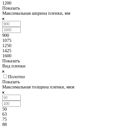
1200
Показать
Максимальная ширина пленки, мм
900
1075
1250
1425
1600
Показать
Вид пленки
Полотно
Показать
Максимальная толщина пленки, мкм
50
63
75
88