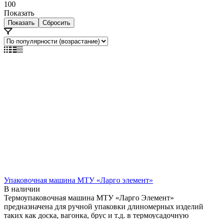
100
Показать
Сбросить
Упаковочная машина МТУ «Ларго элемент»
В наличии
Термоупаковочная машина МТУ «Ларго Элемент»
предназначена для ручной упаковки длиномерных изделий
таких как доска, вагонка, брус и т.д. в термоусадочную