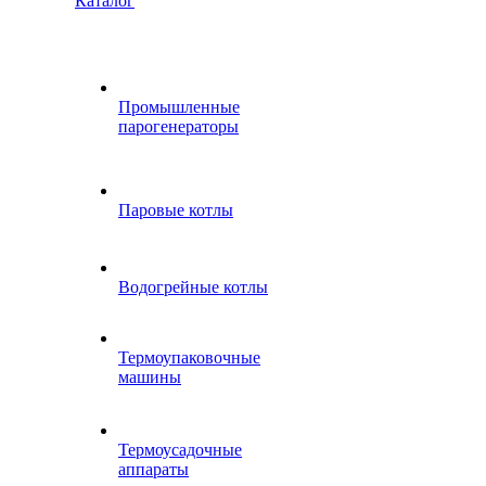
Каталог
Промышленные
парогенераторы
Паровые котлы
Водогрейные котлы
Термоупаковочные
машины
Термоусадочные
аппараты