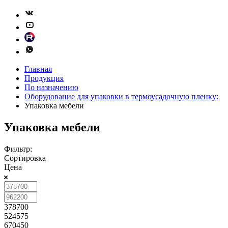
Главная
Продукция
По назначению
Оборудование для упаковки в термоусадочную пленку:
Упаковка мебели
Упаковка мебели
Фильтр:
Сортировка
Цена
378700
524575
670450