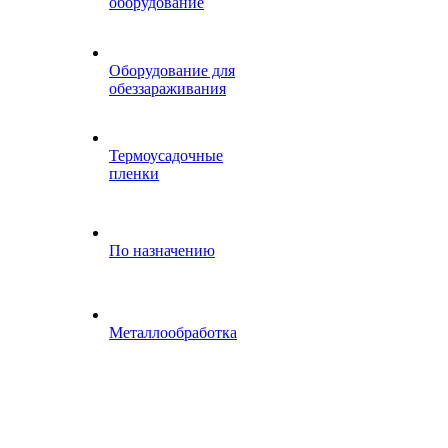
оборудование
Оборудование для
обеззараживания
Термоусадочные
пленки
По назначению
Металлообработка