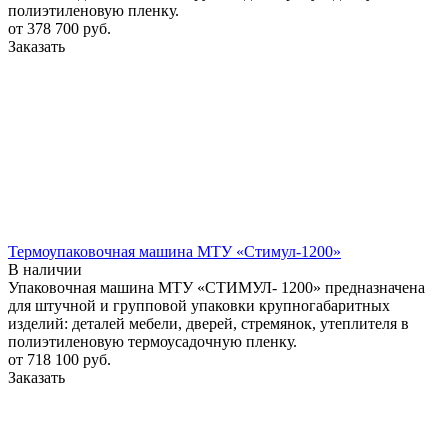
полиэтиленовую пленку.
от 378 700
руб.
Заказать
Термоупаковочная машина МТУ «Стимул-1200»
В наличии
Упаковочная машина МТУ «СТИМУЛ- 1200» предназначена
для штучной и групповой упаковки крупногабаритных
изделий: деталей мебели, дверей, стремянок, утеплителя в
полиэтиленовую термоусадочную пленку.
от 718 100
руб.
Заказать