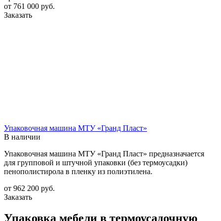
от 761 000
руб.
Заказать
Упаковочная машина МТУ «Гранд Пласт»
В наличии
Упаковочная машина МТУ «Гранд Пласт» предназначается
для групповой и штучной упаковки (без термоусадки)
пенополистирола в пленку из полиэтилена.
от 962 200
руб.
Заказать
Упаковка мебели в термоусадочную