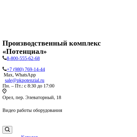
Производственный комплекс
«Потенциал»
8-800-555-62-68
+7 (980) 769-14-44
Max, WhatsApp
sale@pkpotenzial.ru
Пн. – Пт.: с 8:30 до 17:00
Орел, пер. Элеваторный, 18
Видео работы оборудования