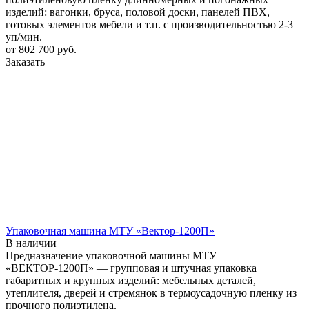
изделий: вагонки, бруса, половой доски, панелей ПВХ,
готовых элементов мебели и т.п. с производительностью 2-3
уп/мин.
от 802 700
руб.
Заказать
Упаковочная машина МТУ «Вектор-1200П»
В наличии
Предназначение упаковочной машины МТУ
«ВЕКТОР-1200П» — групповая и штучная упаковка
габаритных и крупных изделий: мебельных деталей,
утеплителя, дверей и стремянок в термоусадочную пленку из
прочного полиэтилена.