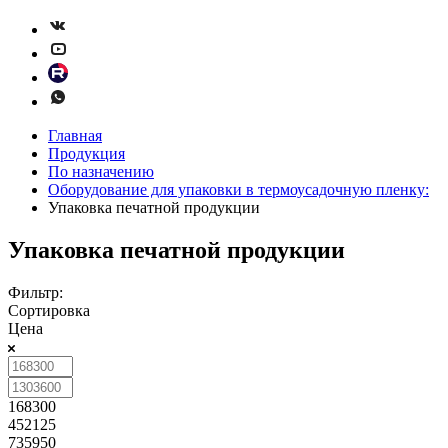
Главная
Продукция
По назначению
Оборудование для упаковки в термоусадочную пленку:
Упаковка печатной продукции
Упаковка печатной продукции
Фильтр:
Сортировка
Цена
168300
452125
735950