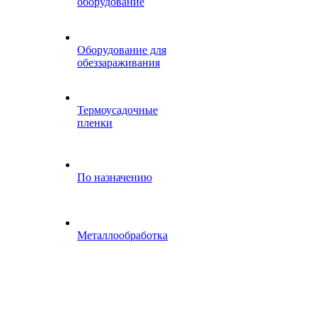
оборудование
Оборудование для
обеззараживания
Термоусадочные
пленки
По назначению
Металлообработка