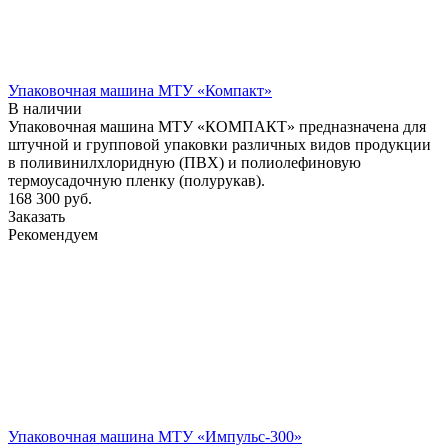
Упаковочная машина МТУ «Компакт»
В наличии
Упаковочная машина МТУ «КОМПАКТ» предназначена для
штучной и групповой упаковки различных видов продукции
в поливинилхлоридную (ПВХ) и полиолефиновую
термоусадочную пленку (полурукав).
168 300
руб.
Заказать
Рекомендуем
Упаковочная машина МТУ «Импульс-300»