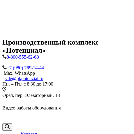
Производственный комплекс
«Потенциал»
8-800-555-62-68
+7 (980) 769-14-44
Max, WhatsApp
sale@pkpotenzial.ru
Пн. – Пт.: с 8:30 до 17:00
Орел, пер. Элеваторный, 18
Видео работы оборудования