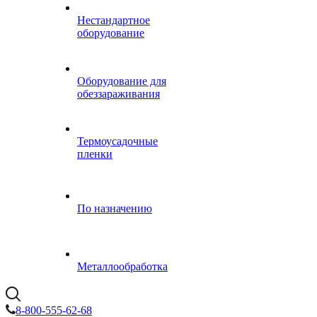
Нестандартное
оборудование
Оборудование для
обеззараживания
Термоусадочные
пленки
По назначению
Металлообработка
8-800-555-62-68