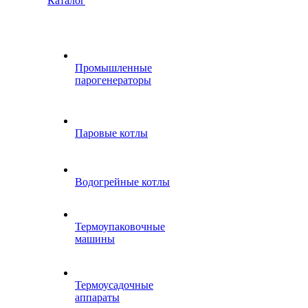
Каталог
Промышленные
парогенераторы
Паровые котлы
Водогрейные котлы
Термоупаковочные
машины
Термоусадочные
аппараты