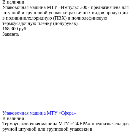
В наличии
Упаковочная машина МТУ «Импульс-300» предназначена для
штучной и групповой упаковки различных видов продукции
в поливинилхлоридную (ПВХ) и полиолефиновую
термоусадочную пленку (полурукав).
168 300
руб.
Заказать
Упаковочная машина МТУ «Сфера»
В наличии
Термоупаковочная машина МТУ «СФЕРА» предназначена для
ручной штучной или групповой упаковки в