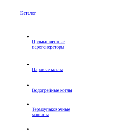
Каталог
Промышленные
парогенераторы
Паровые котлы
Водогрейные котлы
Термоупаковочные
машины