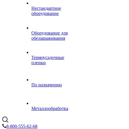
Нестандартное
оборудование
Оборудование для
обеззараживания
Термоусадочные
пленки
По назначению
Металлообработка
8-800-555-62-68