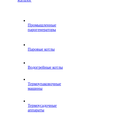
Каталог
Промышленные
парогенераторы
Паровые котлы
Водогрейные котлы
Термоупаковочные
машины
Термоусадочные
аппараты