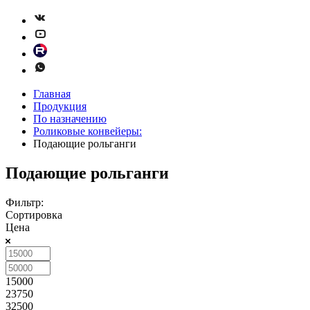
Главная
Продукция
По назначению
Роликовые конвейеры:
Подающие рольганги
Подающие рольганги
Фильтр:
Сортировка
Цена
15000
23750
32500