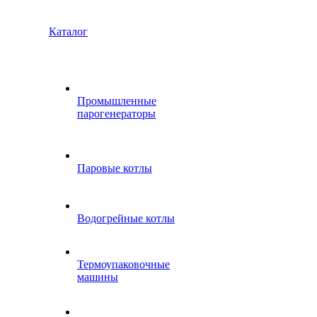
Каталог
Промышленные
парогенераторы
Паровые котлы
Водогрейные котлы
Термоупаковочные
машины