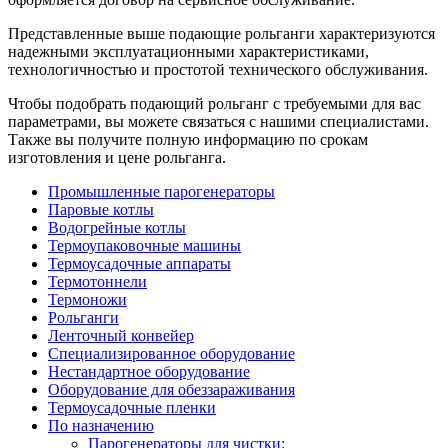
Представленные выше подающие рольганги характеризуются
надежными эксплуатационными характеристиками,
технологичностью и простотой технического обслуживания.
Чтобы подобрать подающий рольганг с требуемыми для вас
параметрами, вы можете связаться с нашими специалистами.
Также вы получите полную информацию по срокам
изготовления и цене рольганга.
Промышленные парогенераторы
Паровые котлы
Водогрейные котлы
Термоупаковочные машины
Термоусадочные аппараты
Термотоннели
Термоножи
Рольганги
Ленточный конвейер
Специализированное оборудование
Нестандартное оборудование
Оборудование для обеззараживания
Термоусадочные пленки
По назначению
Парогенераторы для чистки: