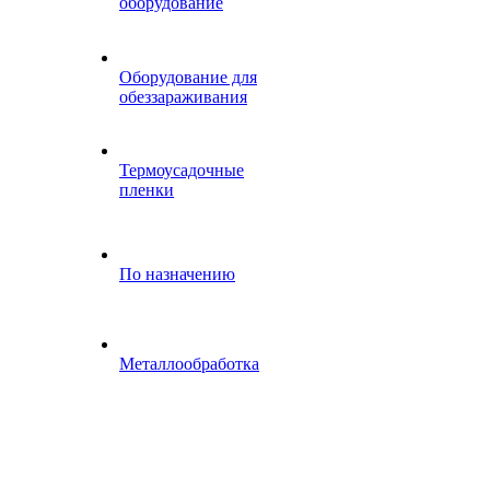
оборудование
Оборудование для
обеззараживания
Термоусадочные
пленки
По назначению
Металлообработка