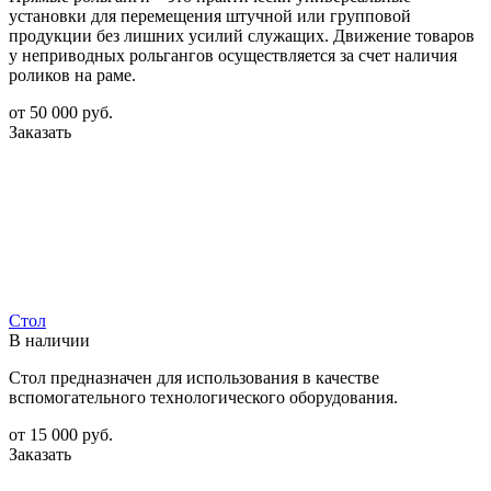
установки для перемещения штучной или групповой
продукции без лишних усилий служащих. Движение товаров
у неприводных рольгангов осуществляется за счет наличия
роликов на раме.
от 50 000
руб.
Заказать
Стол
В наличии
Стол предназначен для использования в качестве
вспомогательного технологического оборудования.
от 15 000
руб.
Заказать