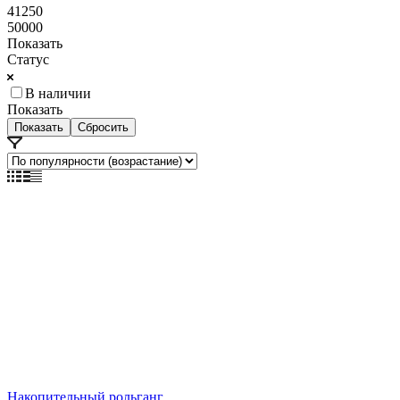
41250
50000
Показать
Статус
В наличии
Показать
Сбросить
Накопительный рольганг