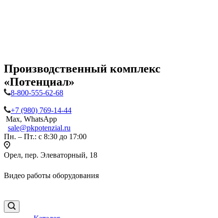
Производственный комплекс
«Потенциал»
8-800-555-62-68
+7 (980) 769-14-44
Max, WhatsApp
sale@pkpotenzial.ru
Пн. – Пт.: с 8:30 до 17:00
Орел, пер. Элеваторный, 18
Видео работы оборудования