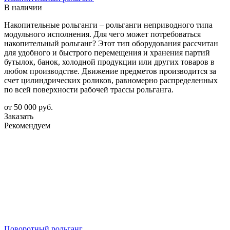
В наличии
Накопительные рольганги – рольганги неприводного типа
модульного исполнения. Для чего может потребоваться
накопительный рольганг? Этот тип оборудования рассчитан
для удобного и быстрого перемещения и хранения партий
бутылок, банок, холодной продукции или других товаров в
любом производстве. Движение предметов производится за
счет цилиндрических роликов, равномерно распределенных
по всей поверхности рабочей трассы рольганга.
от 50 000
руб.
Заказать
Рекомендуем
Поворотный рольганг