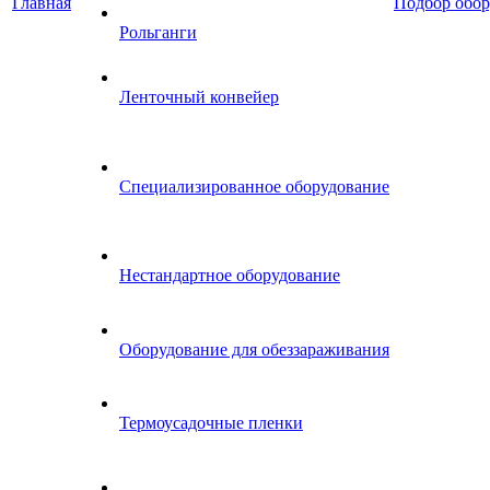
Главная
Подбор обор
Рольганги
Ленточный конвейер
Специализированное оборудование
Нестандартное оборудование
Оборудование для обеззараживания
Термоусадочные пленки