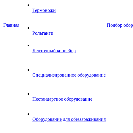
Термоножи
Главная
Подбор обор
Рольганги
Ленточный конвейер
Специализированное оборудование
Нестандартное оборудование
Оборудование для обеззараживания