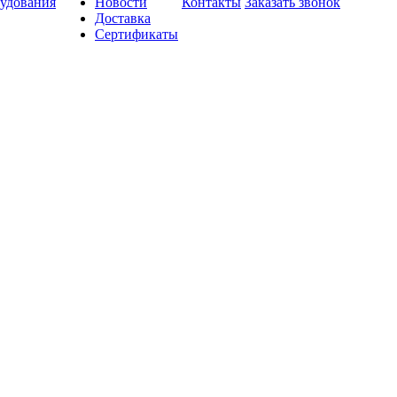
удования
Новости
Контакты
Заказать звонок
Доставка
Сертификаты