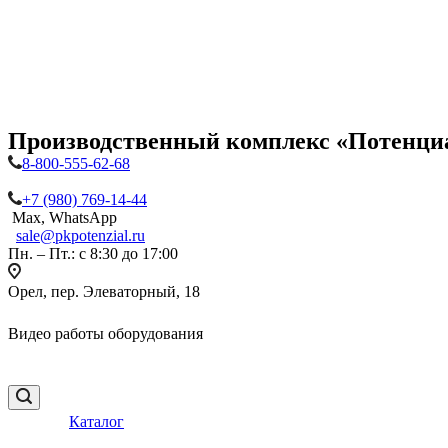
Производственный комплекс «Потенци
8-800-555-62-68
+7 (980) 769-14-44
Max, WhatsApp
sale@pkpotenzial.ru
Пн. – Пт.: с 8:30 до 17:00
Орел, пер. Элеваторный, 18
Видео работы оборудования
Каталог