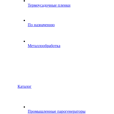
Термоусадочные пленки
По назначению
Металлообработка
Каталог
Промышленные парогенераторы