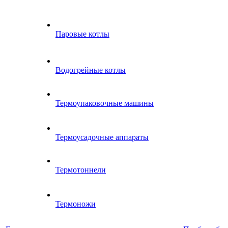
Паровые котлы
Водогрейные котлы
Термоупаковочные машины
Термоусадочные аппараты
Термотоннели
Термоножи