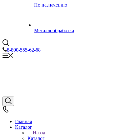
По назначению
Металлообработка
8-800-555-62-68
Главная
Каталог
Назад
Каталог