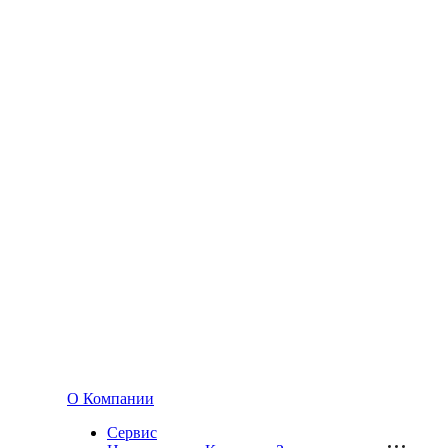
О Компании
Сервис