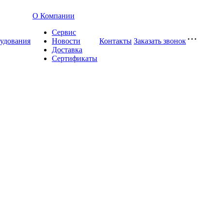
О Компании
Сервис
удования
Новости
Контакты
Заказать звонок
Доставка
Сертификаты