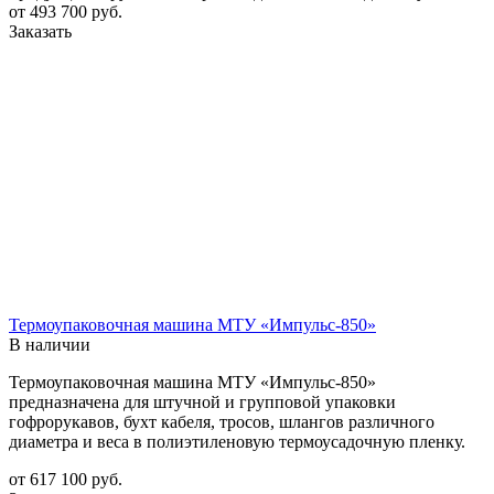
от 493 700
руб.
Заказать
Термоупаковочная машина МТУ «Импульс-850»
В наличии
Термоупаковочная машина МТУ «Импульс-850»
предназначена для штучной и групповой упаковки
гофрорукавов, бухт кабеля, тросов, шлангов различного
диаметра и веса в полиэтиленовую термоусадочную пленку.
от 617 100
руб.