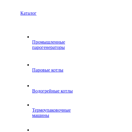
Каталог
Промышленные
парогенераторы
Паровые котлы
Водогрейные котлы
Термоупаковочные
машины