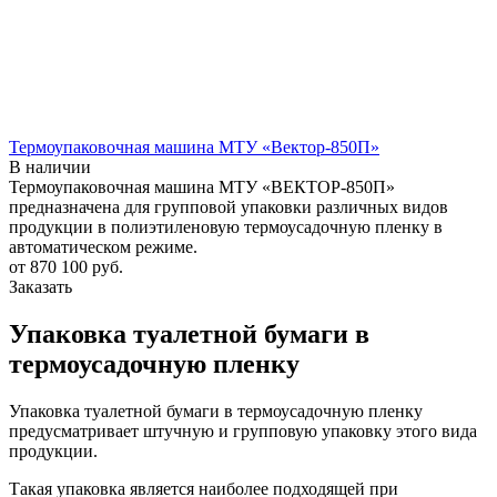
Термоупаковочная машина МТУ «Вектор-850П»
В наличии
Термоупаковочная машина МТУ «ВЕКТОР-850П»
предназначена для групповой упаковки различных видов
продукции в полиэтиленовую термоусадочную пленку в
автоматическом режиме.
от 870 100
руб.
Заказать
Упаковка туалетной бумаги в
термоусадочную пленку
Упаковка туалетной бумаги в термоусадочную пленку
предусматривает штучную и групповую упаковку этого вида
продукции.
Такая упаковка является наиболее подходящей при