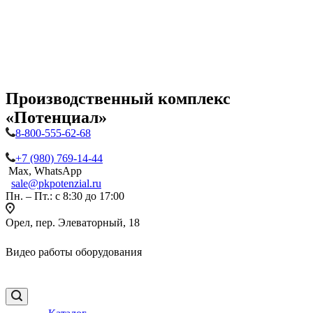
Производственный комплекс
«Потенциал»
8-800-555-62-68
+7 (980) 769-14-44
Max, WhatsApp
sale@pkpotenzial.ru
Пн. – Пт.: с 8:30 до 17:00
Орел, пер. Элеваторный, 18
Видео работы оборудования