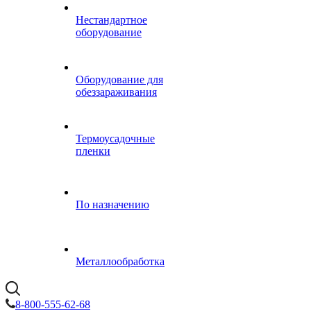
Нестандартное
оборудование
Оборудование для
обеззараживания
Термоусадочные
пленки
По назначению
Металлообработка
8-800-555-62-68