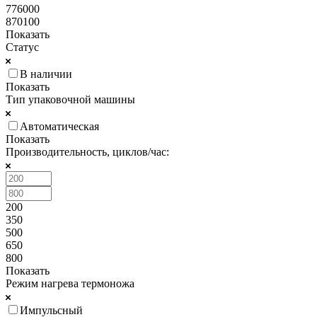
776000
870100
Показать
Статус
В наличии
Показать
Тип упаковочной машины
Автоматическая
Показать
Производительность, циклов/час:
200
350
500
650
800
Показать
Режим нагрева термоножа
Импульсный