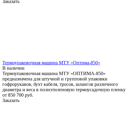
Заказать
Термоупаковочная машина МТУ «Оптима-850»
В наличии
Термоупаковочная машина МТУ «ОПТИМА-850»
предназначена для штучной и групповой упаковки
гофрорукавов, бухт кабеля, тросов, шлангов различного
диаметра и веса в полиэтиленовую термоусадочную пленку
от 850 700
руб.
Заказать