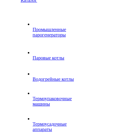
Каталог
Промышленные
парогенераторы
Паровые котлы
Водогрейные котлы
Термоупаковочные
машины
Термоусадочные
аппараты