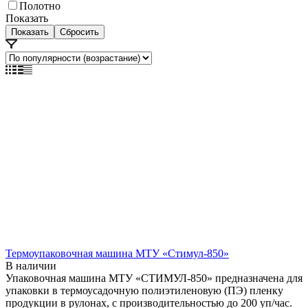
Полотно
Показать
Сбросить
Термоупаковочная машина МТУ «Стимул-850»
В наличии
Упаковочная машина МТУ «СТИМУЛ-850» предназначена для
упаковки в термоусадочную полиэтиленовую (ПЭ) пленку
продукции в рулонах, с производительностью до 200 уп/час.