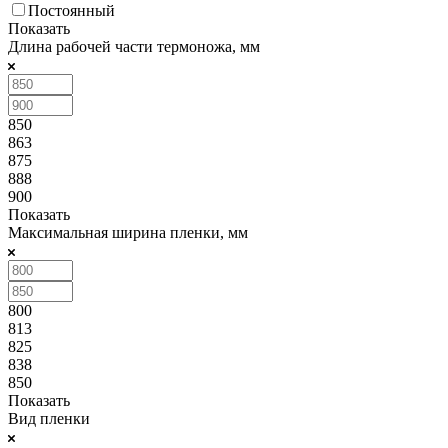
Постоянный
Показать
Длина рабочей части термоножа, мм
850
863
875
888
900
Показать
Максимальная ширина пленки, мм
800
813
825
838
850
Показать
Вид пленки