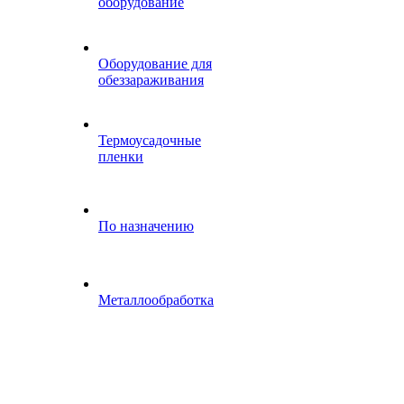
оборудование
Оборудование для
обеззараживания
Термоусадочные
пленки
По назначению
Металлообработка