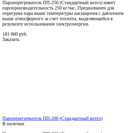
Пароперегреватель ПП-250 (Стандартный котел) имеет
паропроизводительность 250 кг/час. Предназначен для
перегрева пара выше температуры насыщения с давлением
выше атмосферного за счет теплоты, выделяющейся в
результате использования электроэнергии.
181 000
руб.
Заказать
Пароперегреватель ПП-200 (Стандартный котел)
В наличии