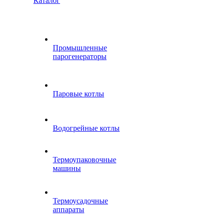
Каталог
Промышленные
парогенераторы
Паровые котлы
Водогрейные котлы
Термоупаковочные
машины
Термоусадочные
аппараты