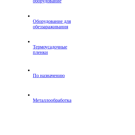
оборудование
Оборудование для
обеззараживания
Термоусадочные
пленки
По назначению
Металлообработка