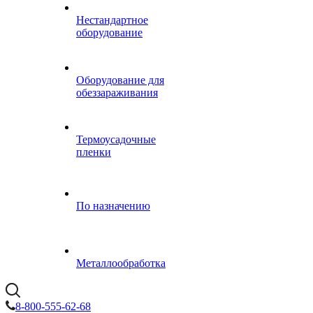
Нестандартное
оборудование
Оборудование для
обеззараживания
Термоусадочные
пленки
По назначению
Металлообработка
8-800-555-62-68