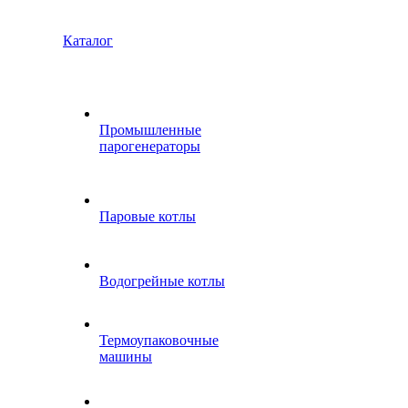
Каталог
Промышленные
парогенераторы
Паровые котлы
Водогрейные котлы
Термоупаковочные
машины