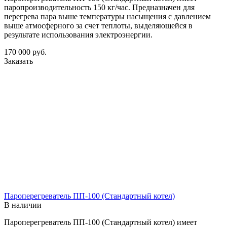
паропроизводительность 150 кг/час. Предназначен для
перегрева пара выше температуры насыщения с давлением
выше атмосферного за счет теплоты, выделяющейся в
результате использования электроэнергии.
170 000
руб.
Заказать
Пароперегреватель ПП-100 (Стандартный котел)
В наличии
Пароперегреватель ПП-100 (Стандартный котел) имеет