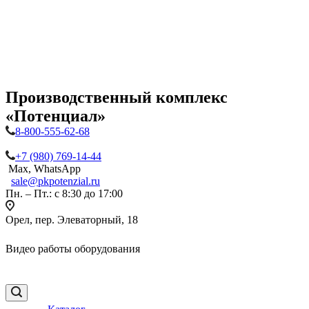
Производственный комплекс
«Потенциал»
8-800-555-62-68
+7 (980) 769-14-44
Max, WhatsApp
sale@pkpotenzial.ru
Пн. – Пт.: с 8:30 до 17:00
Орел, пер. Элеваторный, 18
Видео работы оборудования