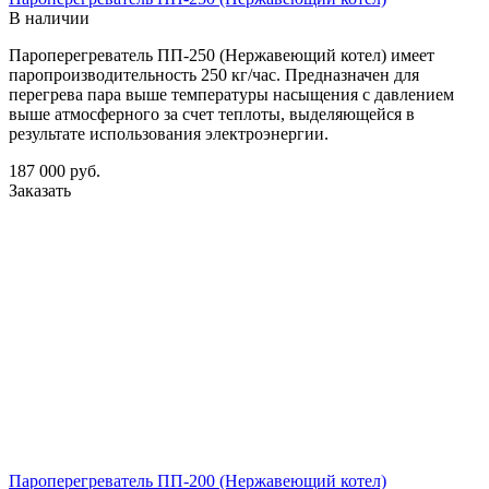
В наличии
Пароперегреватель ПП-250 (Нержавеющий котел) имеет
паропроизводительность 250 кг/час. Предназначен для
перегрева пара выше температуры насыщения с давлением
выше атмосферного за счет теплоты, выделяющейся в
результате использования электроэнергии.
187 000
руб.
Заказать
Пароперегреватель ПП-200 (Нержавеющий котел)