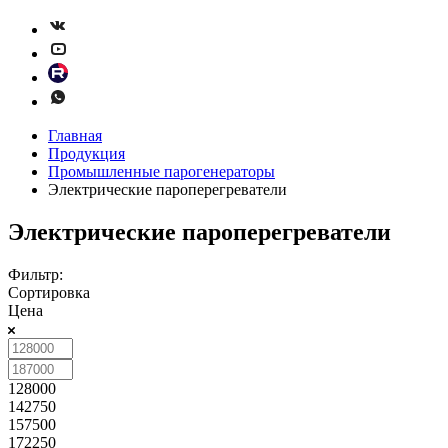
Главная
Продукция
Промышленные парогенераторы
Электрические пароперегреватели
Электрические пароперегреватели
Фильтр:
Сортировка
Цена
128000
142750
157500
172250