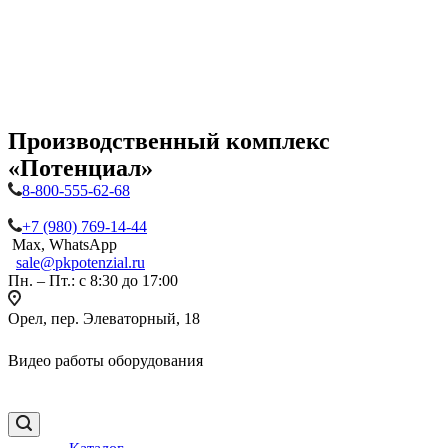
Производственный комплекс
«Потенциал»
8-800-555-62-68
+7 (980) 769-14-44
Max, WhatsApp
sale@pkpotenzial.ru
Пн. – Пт.: с 8:30 до 17:00
Орел, пер. Элеваторный, 18
Видео работы оборудования