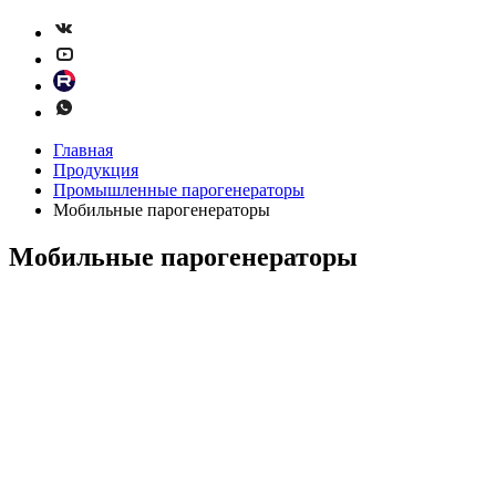
Главная
Продукция
Промышленные парогенераторы
Мобильные парогенераторы
Мобильные парогенераторы