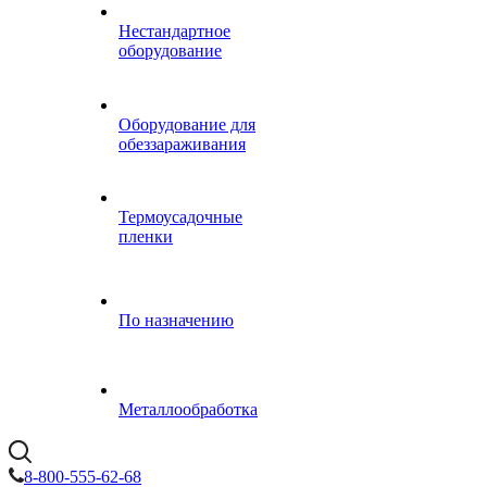
Нестандартное
оборудование
Оборудование для
обеззараживания
Термоусадочные
пленки
По назначению
Металлообработка
8-800-555-62-68