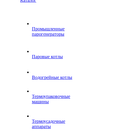
Каталог
Промышленные
парогенераторы
Паровые котлы
Водогрейные котлы
Термоупаковочные
машины
Термоусадочные
аппараты