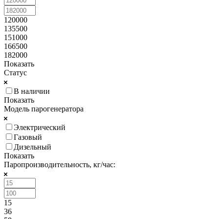
120000
135500
151000
166500
182000
Показать
Статус
В наличии
Показать
Модель парогенератора
Электрический
Газовый
Дизельный
Показать
Паропроизводительность, кг/час:
15
36