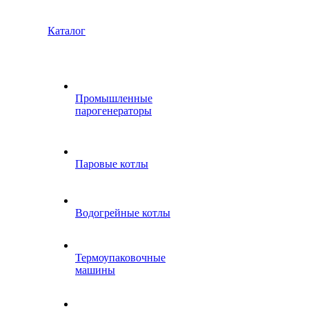
Каталог
Промышленные
парогенераторы
Паровые котлы
Водогрейные котлы
Термоупаковочные
машины