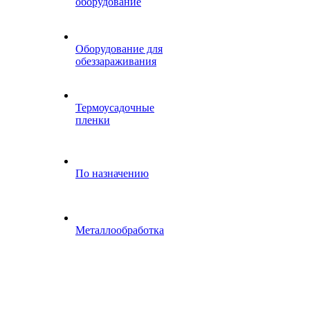
оборудование
Оборудование для
обеззараживания
Термоусадочные
пленки
По назначению
Металлообработка