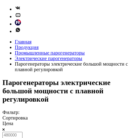
Главная
Продукция
Промышленные парогенераторы
Электрические парогенераторы
Парогенераторы электрические большой мощности с
плавной регулировкой
Парогенераторы электрические
большой мощности с плавной
регулировкой
Фильтр:
Сортировка
Цена