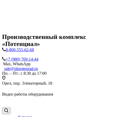
Производственный комплекс
«Потенциал»
8-800-555-62-68
+7 (980) 769-14-44
Max, WhatsApp
sale@pkpotenzial.ru
Пн. – Пт.: с 8:30 до 17:00
Орел, пер. Элеваторный, 18
Видео работы оборудования