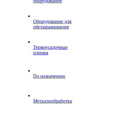
оборудование
Оборудование для
обеззараживания
Термоусадочные
пленки
По назначению
Металлообработка