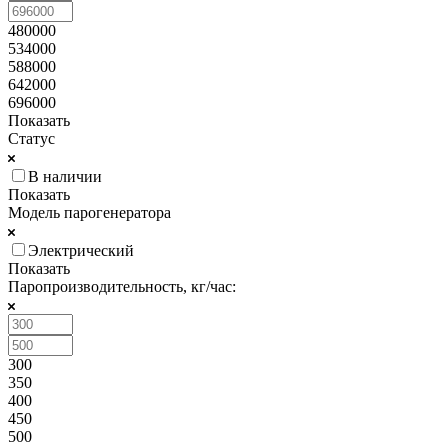
480000
534000
588000
642000
696000
Показать
Статус
В наличии
Показать
Модель парогенератора
Электрический
Показать
Паропроизводительность, кг/час:
300
350
400
450
500