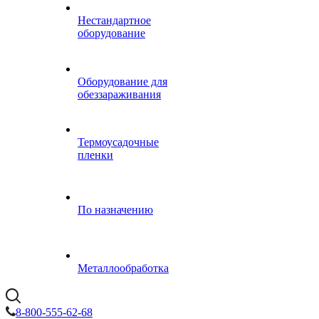
Нестандартное
оборудование
Оборудование для
обеззараживания
Термоусадочные
пленки
По назначению
Металлообработка
8-800-555-62-68