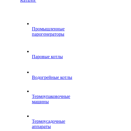
Каталог
Промышленные
парогенераторы
Паровые котлы
Водогрейные котлы
Термоупаковочные
машины
Термоусадочные
аппараты