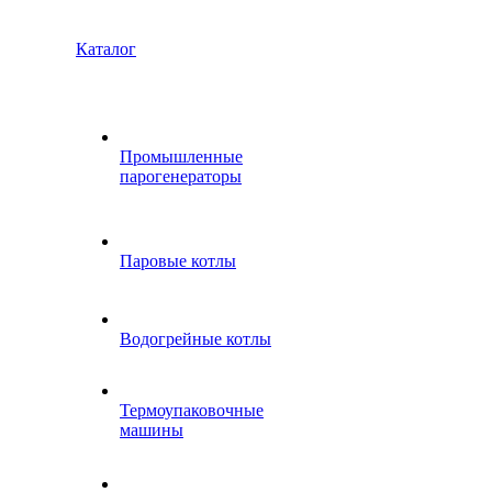
Каталог
Промышленные
парогенераторы
Паровые котлы
Водогрейные котлы
Термоупаковочные
машины