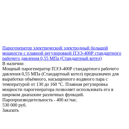
Парогенератор электрический электродный большой
мощности с плавной регулировкой ПЭЭ-400Р стандартного
рабочего давления 0,55 МПа (Стандартный котел)
В наличии
Мощный парогенератор ПЭЭ-400Р стандартного рабочего
давления 0,55 МПа (Стандартный котел) предназначен для
выработки объёмного, насыщенного водяного пара с
температурой от 130 до 160 °С. Плавная регулировка
мощности парогенератора позволяет использовать его в
широком диапазоне различных функций.
Паропроизводительность - 400 кг/час.
530 000
руб.
Заказать