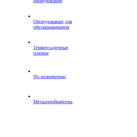
оборудование
Оборудование для
обеззараживания
Термоусадочные
пленки
По назначению
Металлообработка