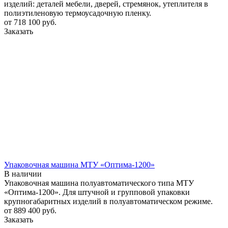
изделий: деталей мебели, дверей, стремянок, утеплителя в
полиэтиленовую термоусадочную пленку.
от 718 100
руб.
Заказать
Упаковочная машина МТУ «Оптима-1200»
В наличии
Упаковочная машина полуавтоматического типа МТУ
«Оптима-1200». Для штучной и групповой упаковки
крупногабаритных изделий в полуавтоматическом режиме.
от 889 400
руб.
Заказать