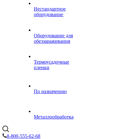
Нестандартное
оборудование
Оборудование для
обеззараживания
Термоусадочные
пленки
По назначению
Металлообработка
8-800-555-62-68