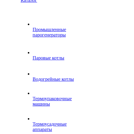
Каталог
Промышленные
парогенераторы
Паровые котлы
Водогрейные котлы
Термоупаковочные
машины
Термоусадочные
аппараты