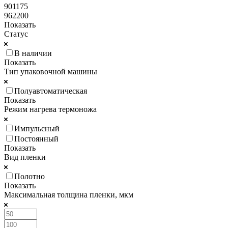
901175
962200
Показать
Статус
В наличии
Показать
Тип упаковочной машины
Полуавтоматическая
Показать
Режим нагрева термоножа
Импульсный
Постоянный
Показать
Вид пленки
Полотно
Показать
Максимальная толщина пленки, мкм