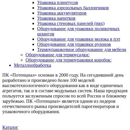
Упаковка плинтусов
Упаковка аэрозольных баллончиков
Упаковка аккумуляторов
Упаковка напитков
Упаковка стеновых панелей (пвх)
Оборудование для упаковки поливочных
шлангов
Оборудование для упаковки молока в пэт
Оборудование для упаковки рулонов
Термоупаковочное оборудование для мебели
Оборудование для термоусадки:
Оборудование для термоупаковки коробок:
Металлообработка
ПК «Потенциал» основан в 2000 году. На сегодняшний день
разработано и произведено более 100 моделей
высокотехнологичного оборудования как в виде единичных
агрегатов, так и в составе модульных систем. Наша продукция
пользуется заслуженным спросом по всей России и ближнему
зарубежью. ПК «Потенциал» является одним из лидеров
отечественного рынка производителей парогенераторов и
упаковочного оборудования.
Каталог