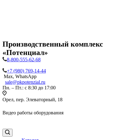
Производственный комплекс
«Потенциал»
8-800-555-62-68
+7 (980) 769-14-44
Max, WhatsApp
sale@pkpotenzial.ru
Пн. – Пт.: с 8:30 до 17:00
Орел, пер. Элеваторный, 18
Видео работы оборудования