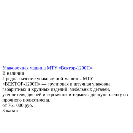
Упаковочная машина МТУ «Вектор-1200П»
В наличии
Предназначение упаковочной машины МТУ
«ВЕКТОР-1200П» — групповая и штучная упаковка
габаритных и крупных изделий: мебельных деталей,
утеплителя, дверей и стремянок в термоусадочную пленку из
прочного полиэтилена.
от 761 000
руб.
Заказать