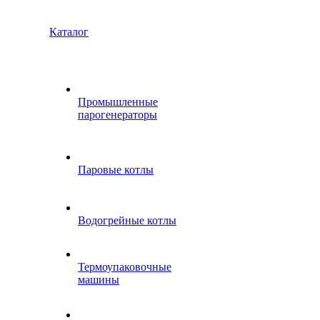
Каталог
Промышленные
парогенераторы
Паровые котлы
Водогрейные котлы
Термоупаковочные
машины