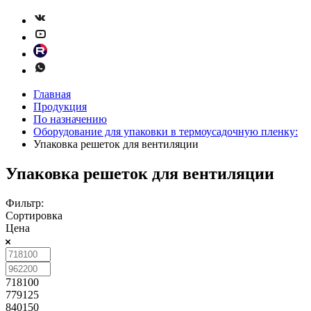
Главная
Продукция
По назначению
Оборудование для упаковки в термоусадочную пленку:
Упаковка решеток для вентиляции
Упаковка решеток для вентиляции
Фильтр:
Сортировка
Цена
718100
779125
840150