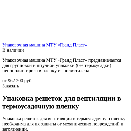
Упаковочная машина МТУ «Гранд Пласт»
В наличии
Упаковочная машина МТУ «Гранд Пласт» предназначается
для групповой и штучной упаковки (без термоусадки)
пенополистирола в пленку из полиэтилена.
от 962 200
руб.
Заказать
Упаковка решеток для вентиляции в
термоусадочную пленку
Упаковка решеток для вентиляции в термоусадочную пленку
необходима для их защиты от механических повреждений и
загрязнений.