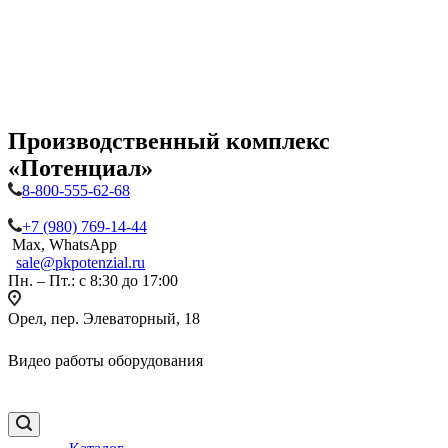
Производственный комплекс
«Потенциал»
8-800-555-62-68
+7 (980) 769-14-44
Max, WhatsApp
sale@pkpotenzial.ru
Пн. – Пт.: с 8:30 до 17:00
Орел, пер. Элеваторный, 18
Видео работы оборудования