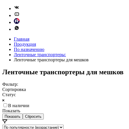
Главная
Продукция
По назначению
Ленточные транспортеры:
Ленточные транспортеры для мешков
Ленточные транспортеры для мешков
Фильтр:
Сортировка
Статус
В наличии
Показать
Сбросить