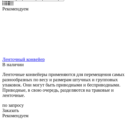
Рекомендуем
Ленточный конвейер
В наличии
Ленточные конвейеры применяются для перемещения самых
разнообразных по весу и размерам штучных и групповых
упаковок. Они могут быть приводными и бесприводными.
Приводные, в свою очередь, разделяются на траковые и
ленточные.
по запросу
Заказать
Рекомендуем