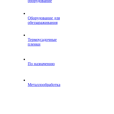
оборудование
Оборудование для
обеззараживания
Термоусадочные
пленки
По назначению
Металлообработка