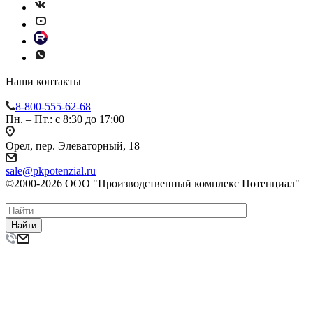
Наши контакты
8-800-555-62-68
Пн. – Пт.: с 8:30 до 17:00
Орел, пер. Элеваторный, 18
sale@pkpotenzial.ru
©2000-2026 ООО "Производственный комплекс Потенциал"
Найти