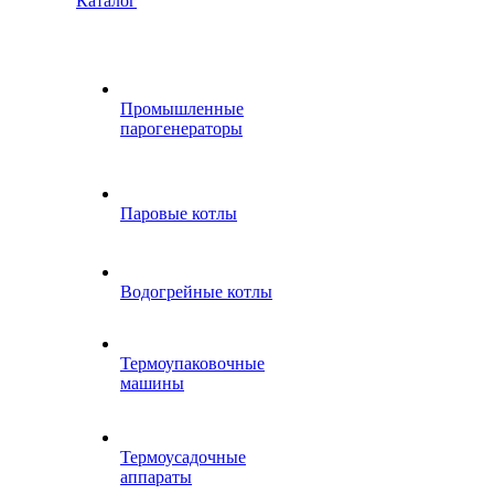
Каталог
Промышленные
парогенераторы
Паровые котлы
Водогрейные котлы
Термоупаковочные
машины
Термоусадочные
аппараты