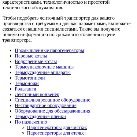
характеристиками, технологичностью и простотой
технического обслуживания.
Чтобы подобрать ленточный транспортер для вашего
производства с требуемыми для вас параметрами, вы можете
связаться с нашими специалистами. Также вы получите
полную информацию по срокам изготовления и цене
транспортера.
Промышленные парогенераторы
Паровые котлы
Водогрейные котлы
Термоупаковочные машины
Термоусадочные аппараты
Термотоннели
Термоножи
Рольганги
Ленточный конвейер
Специализированное оборудование
Нестандартное оборудование
Оборудование для обеззараживания
Термоусадочные пленки
По назначению
Парогенераторы для чистки:
Парогенераторы для ателье: