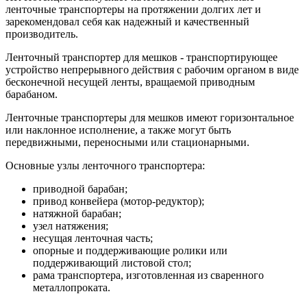
ленточные транспортеры на протяжении долгих лет и
зарекомендовал себя как надежный и качественный
производитель.
Ленточный транспортер для мешков - транспортирующее
устройство непрерывного действия с рабочим органом в виде
бесконечной несущей ленты, вращаемой приводным
барабаном.
Ленточные транспортеры для мешков имеют горизонтальное
или наклонное исполнение, а также могут быть
передвижными, переносными или стационарными.
Основные узлы ленточного транспортера:
приводной барабан;
привод конвейера (мотор-редуктор);
натяжной барабан;
узел натяжения;
несущая ленточная часть;
опорные и поддерживающие ролики или
поддерживающий листовой стол;
рама транспортера, изготовленная из сваренного
металлопроката.