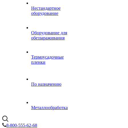
Нестандартное
оборудование
Оборудование для
обеззараживания
Термоусадочные
пленки
По назначению
Металлообработка
8-800-555-62-68