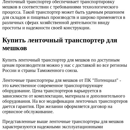
Ленточный транспортер обеспечивает транспортировку
мешков в соответствии с требованиями технологического
процесса. Такой транспортер может быть удачным решением
для складов и пищевых производств и широко применяется в
различных сферах хозяйственной деятельности ввиду
простоты и надежности своей конструкции.
Купить ленточный транспортер для
мешков
Купить ленточный транспортер для мешков по доступным
ценам производителя можно у нас с доставкой во все регионы
России и страны Таможенного союза.
Ленточные транспортеры для мешков от ПК "Потенциал" -
это качественное современное транспортирующее
оборудование. Цена транспортеров варьируется в
зависимости от комплектации, материала и дополнительного
оборудования. На все модификации ленточных транспортеров
дается гарантия. При желании оформляется договор на
сервисное обслуживание.
Представленные выше ленточные транспортеры для мешков
характеризуются надежными эксплуатационными