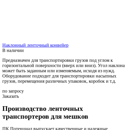
Наклонный ленточный конвейер
В наличии
Предназначен для транспортировки грузов под углом к
горизонтальной поверхности (вверх или вниз). Угол наклона
может быть заданным или изменяемым, исходя из нужд.
Оборудование подходит для транспортировки насыпных
грузов, перемещения различных упаковок, коробок и т.д.
по запросу
Заказать
Производство ленточных
транспортеров для мешков
ПК Потенциал выпускает качественные и надежные