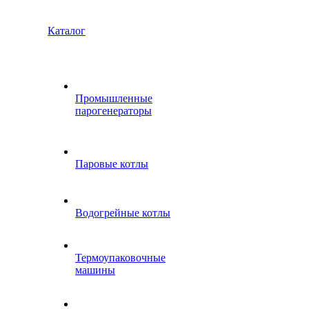
Каталог
Промышленные
парогенераторы
Паровые котлы
Водогрейные котлы
Термоупаковочные
машины