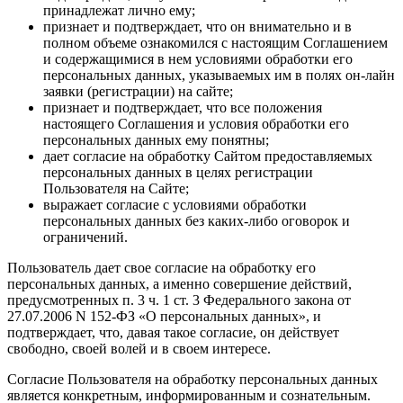
принадлежат лично ему;
признает и подтверждает, что он внимательно и в
полном объеме ознакомился с настоящим Соглашением
и содержащимися в нем условиями обработки его
персональных данных, указываемых им в полях он-лайн
заявки (регистрации) на сайте;
признает и подтверждает, что все положения
настоящего Соглашения и условия обработки его
персональных данных ему понятны;
дает согласие на обработку Сайтом предоставляемых
персональных данных в целях регистрации
Пользователя на Сайте;
выражает согласие с условиями обработки
персональных данных без каких-либо оговорок и
ограничений.
Пользователь дает свое согласие на обработку его
персональных данных, а именно совершение действий,
предусмотренных п. 3 ч. 1 ст. 3 Федерального закона от
27.07.2006 N 152-ФЗ «О персональных данных», и
подтверждает, что, давая такое согласие, он действует
свободно, своей волей и в своем интересе.
Согласие Пользователя на обработку персональных данных
является конкретным, информированным и сознательным.