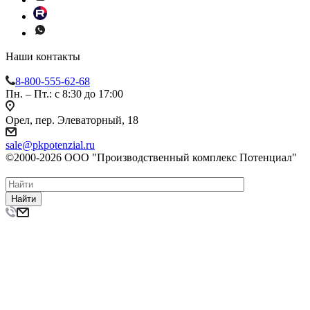
Наши контакты
8-800-555-62-68
Пн. – Пт.: с 8:30 до 17:00
Орел, пер. Элеваторный, 18
sale@pkpotenzial.ru
©2000-2026 ООО "Производственный комплекс Потенциал"
Найти