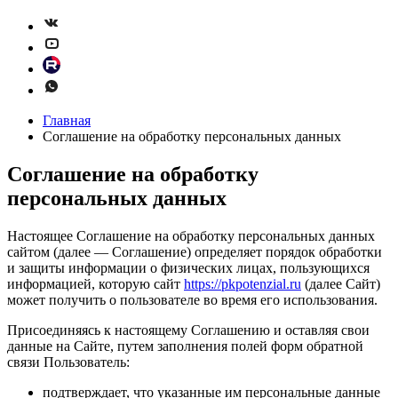
Главная
Соглашение на обработку персональных данных
Соглашение на обработку
персональных данных
Настоящее Соглашение на обработку персональных данных
сайтом (далее — Соглашение) определяет порядок обработки
и защиты информации о физических лицах, пользующихся
информацией, которую сайт
https://pkpotenzial.ru
(далее Сайт)
может получить о пользователе во время его использования.
Присоединяясь к настоящему Соглашению и оставляя свои
данные на Сайте, путем заполнения полей форм обратной
связи Пользователь:
подтверждает, что указанные им персональные данные