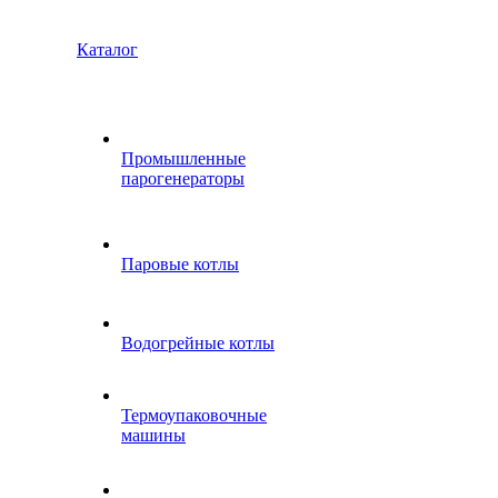
Каталог
Промышленные
парогенераторы
Паровые котлы
Водогрейные котлы
Термоупаковочные
машины