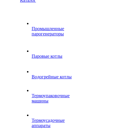
Каталог
Промышленные
парогенераторы
Паровые котлы
Водогрейные котлы
Термоупаковочные
машины
Термоусадочные
аппараты