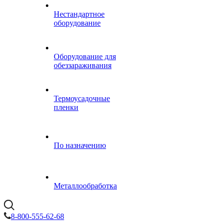
Нестандартное
оборудование
Оборудование для
обеззараживания
Термоусадочные
пленки
По назначению
Металлообработка
8-800-555-62-68