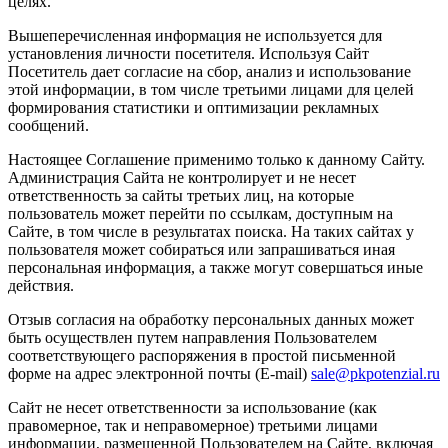
целях.
Вышеперечисленная информация не используется для
установления личности посетителя. Используя Сайт
Посетитель дает согласие на сбор, анализ и использование
этой информации, в том числе третьими лицами для целей
формирования статистики и оптимизации рекламных
сообщений.
Настоящее Соглашение применимо только к данному Сайту.
Администрация Сайта не контролирует и не несет
ответственность за сайты третьих лиц, на которые
пользователь может перейти по ссылкам, доступным на
Сайте, в том числе в результатах поиска. На таких сайтах у
пользователя может собираться или запрашиваться иная
персональная информация, а также могут совершаться иные
действия.
Отзыв согласия на обработку персональных данных может
быть осуществлен путем направления Пользователем
соответствующего распоряжения в простой письменной
форме на адрес электронной почты (E-mail)
sale@pkpotenzial.ru
Сайт не несет ответственности за использование (как
правомерное, так и неправомерное) третьими лицами
информации, размещенной Пользователем на Сайте, включая