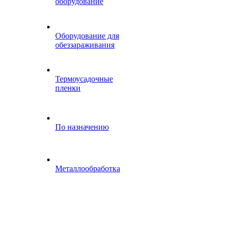
оборудование
Оборудование для
обеззараживания
Термоусадочные
пленки
По назначению
Металлообработка