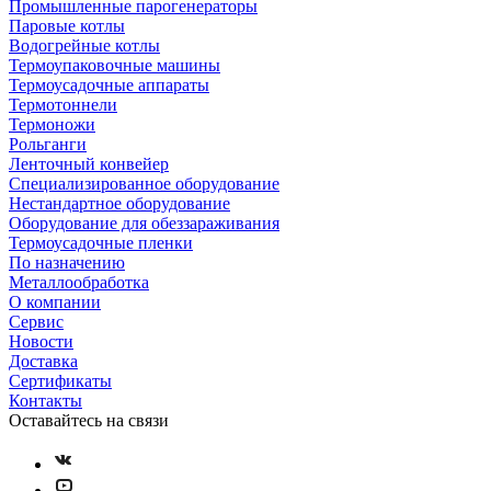
Промышленные парогенераторы
Паровые котлы
Водогрейные котлы
Термоупаковочные машины
Термоусадочные аппараты
Термотоннели
Термоножи
Рольганги
Ленточный конвейер
Специализированное оборудование
Нестандартное оборудование
Оборудование для обеззараживания
Термоусадочные пленки
По назначению
Металлообработка
О компании
Сервис
Новости
Доставка
Сертификаты
Контакты
Оставайтесь на связи