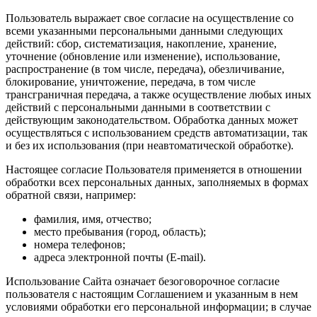
Пользователь выражает свое согласие на осуществление со
всеми указанными персональными данными следующих
действий: сбор, систематизация, накопление, хранение,
уточнение (обновление или изменение), использование,
распространение (в том числе, передача), обезличивание,
блокирование, уничтожение, передача, в том числе
трансграничная передача, а также осуществление любых иных
действий с персональными данными в соответствии с
действующим законодательством. Обработка данных может
осуществляться с использованием средств автоматизации, так
и без их использования (при неавтоматической обработке).
Настоящее согласие Пользователя применяется в отношении
обработки всех персональных данных, заполняемых в формах
обратной связи, например:
фамилия, имя, отчество;
место пребывания (город, область);
номера телефонов;
адреса электронной почты (E-mail).
Использование Сайта означает безоговорочное согласие
пользователя с настоящим Соглашением и указанным в нем
условиями обработки его персональной информации; в случае