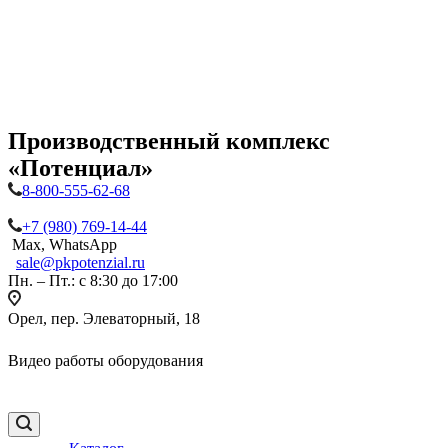
Производственный комплекс
«Потенциал»
8-800-555-62-68
+7 (980) 769-14-44
Max, WhatsApp
sale@pkpotenzial.ru
Пн. – Пт.: с 8:30 до 17:00
Орел, пер. Элеваторный, 18
Видео работы оборудования