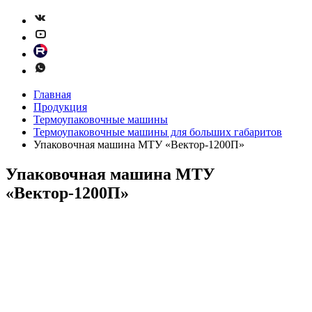
Главная
Продукция
Термоупаковочные машины
Термоупаковочные машины для больших габаритов
Упаковочная машина МТУ «Вектор-1200П»
Упаковочная машина МТУ
«Вектор-1200П»