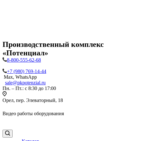
Производственный комплекс
«Потенциал»
8-800-555-62-68
+7 (980) 769-14-44
Max, WhatsApp
sale@pkpotenzial.ru
Пн. – Пт.: с 8:30 до 17:00
Орел, пер. Элеваторный, 18
Видео работы оборудования