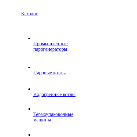
Каталог
Промышленные
парогенераторы
Паровые котлы
Водогрейные котлы
Термоупаковочные
машины