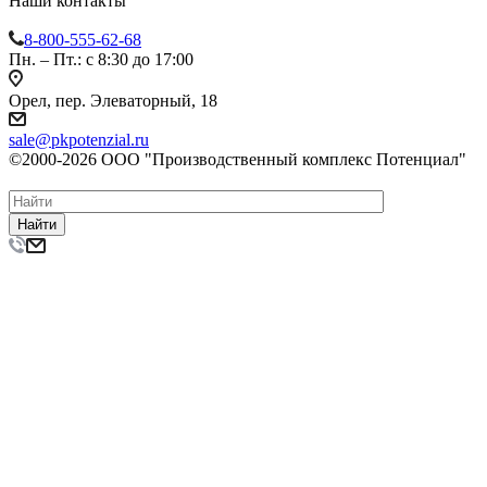
Наши контакты
8-800-555-62-68
Пн. – Пт.: с 8:30 до 17:00
Орел, пер. Элеваторный, 18
sale@pkpotenzial.ru
©2000-2026 ООО "Производственный комплекс Потенциал"
Найти