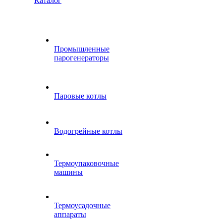
Каталог
Промышленные
парогенераторы
Паровые котлы
Водогрейные котлы
Термоупаковочные
машины
Термоусадочные
аппараты