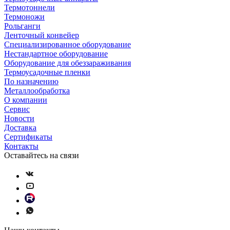
Термотоннели
Термоножи
Рольганги
Ленточный конвейер
Специализированное оборудование
Нестандартное оборудование
Оборудование для обеззараживания
Термоусадочные пленки
По назначению
Металлообработка
О компании
Сервис
Новости
Доставка
Сертификаты
Контакты
Оставайтесь на связи