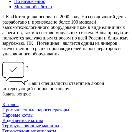
По назначению
Металлообработка
ПК «Потенциал» основан в 2000 году. На сегодняшний день
разработано и произведено более 100 моделей
высокотехнологичного оборудования как в виде единичных
агрегатов, так и в составе модульных систем. Наша продукция
пользуется заслуженным спросом по всей России и ближнему
зарубежью. ПК «Потенциал» является одним из лидеров
отечественного рынка производителей парогенераторов и
упаковочного оборудования.
Наши специалисты ответят на любой
интересующий вопрос по товару
Задать вопрос
Каталог
Промышленные парогенераторы
Паровые котлы
Водогрейные котлы
Термоупаковочные машины
Термоусадочные аппараты