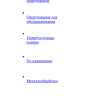
оборудование
Оборудование для
обеззараживания
Термоусадочные
пленки
По назначению
Металлообработка