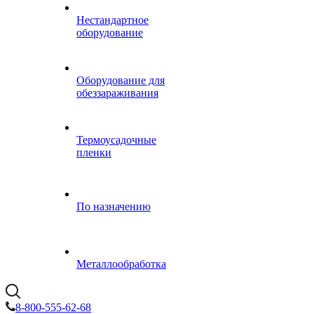
Нестандартное
оборудование
Оборудование для
обеззараживания
Термоусадочные
пленки
По назначению
Металлообработка
8-800-555-62-68