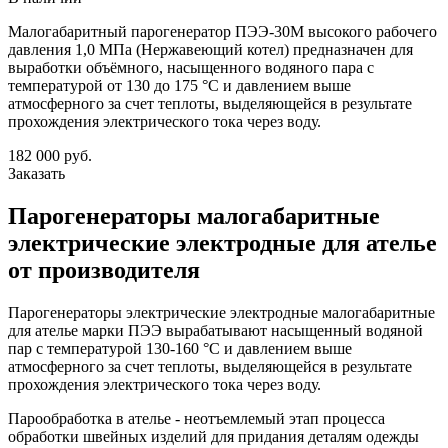
Малогабаритный парогенератор ПЭЭ-30М высокого рабочего
давления 1,0 МПа (Нержавеющий котел) предназначен для
выработки объёмного, насыщенного водяного пара с
температурой от 130 до 175 °С и давлением выше
атмосферного за счет теплоты, выделяющейся в результате
прохождения электрического тока через воду.
182 000
руб.
Заказать
Парогенераторы малогабаритные
электрические электродные для ателье
от производителя
Парогенераторы электрические электродные малогабаритные
для ателье марки ПЭЭ вырабатывают насыщенный водяной
пар с температурой 130-160 °С и давлением выше
атмосферного за счет теплоты, выделяющейся в результате
прохождения электрического тока через воду.
Парообработка в ателье - неотъемлемый этап процесса
обработки швейных изделий для придания деталям одежды