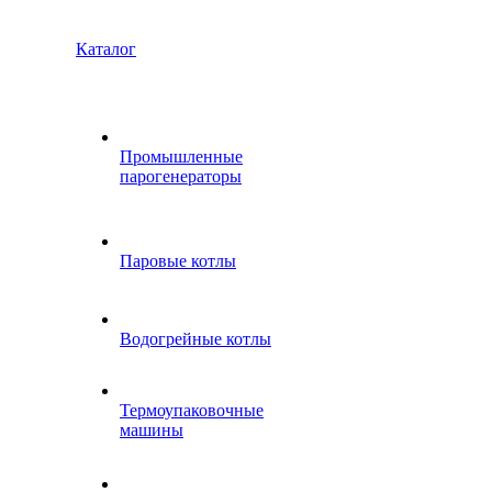
Каталог
Промышленные
парогенераторы
Паровые котлы
Водогрейные котлы
Термоупаковочные
машины