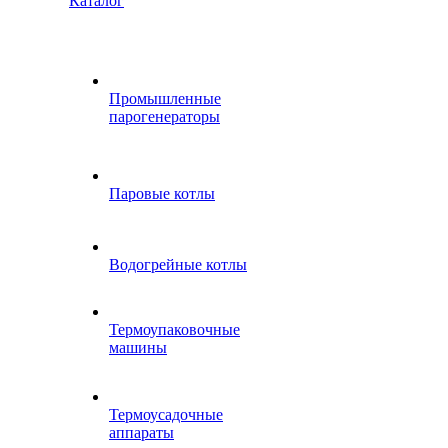
Каталог
Промышленные
парогенераторы
Паровые котлы
Водогрейные котлы
Термоупаковочные
машины
Термоусадочные
аппараты