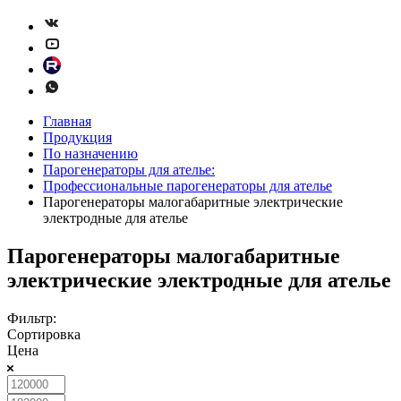
Главная
Продукция
По назначению
Парогенераторы для ателье:
Профессиональные парогенераторы для ателье
Парогенераторы малогабаритные электрические
электродные для ателье
Парогенераторы малогабаритные
электрические электродные для ателье
Фильтр:
Сортировка
Цена