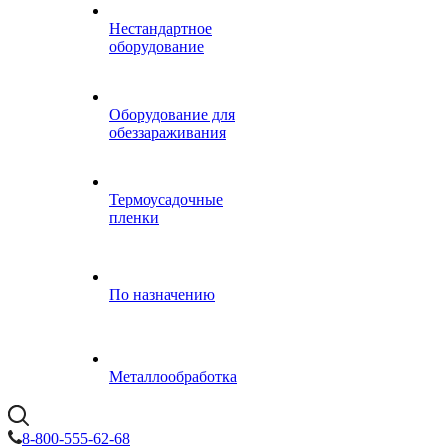
Нестандартное
оборудование
Оборудование для
обеззараживания
Термоусадочные
пленки
По назначению
Металлообработка
8-800-555-62-68