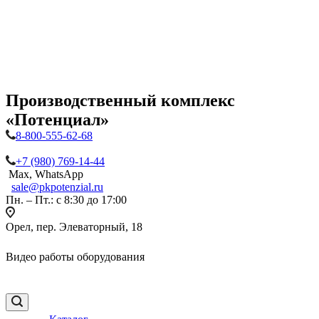
Производственный комплекс
«Потенциал»
8-800-555-62-68
+7 (980) 769-14-44
Max, WhatsApp
sale@pkpotenzial.ru
Пн. – Пт.: с 8:30 до 17:00
Орел, пер. Элеваторный, 18
Видео работы оборудования