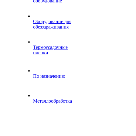
оборудование
Оборудование для
обеззараживания
Термоусадочные
пленки
По назначению
Металлообработка