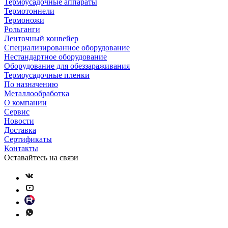
Термоусадочные аппараты
Термотоннели
Термоножи
Рольганги
Ленточный конвейер
Специализированное оборудование
Нестандартное оборудование
Оборудование для обеззараживания
Термоусадочные пленки
По назначению
Металлообработка
О компании
Сервис
Новости
Доставка
Сертификаты
Контакты
Оставайтесь на связи