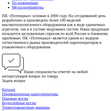
По назначению
Металлообработка
ПК «Потенциал» основан в 2000 году. На сегодняшний день
разработано и произведено более 100 моделей
высокотехнологичного оборудования как в виде единичных
агрегатов, так и в составе модульных систем. Наша продукция
пользуется заслуженным спросом по всей России и ближнему
зарубежью. ПК «Потенциал» является одним из лидеров
отечественного рынка производителей парогенераторов и
упаковочного оборудования.
Наши специалисты ответят на любой
интересующий вопрос по товару
Задать вопрос
Каталог
Промышленные парогенераторы
Паровые котлы
Водогрейные котлы
Термоупаковочные машины