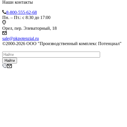
Наши контакты
8-800-555-62-68
Пн. – Пт.: с 8:30 до 17:00
Орел, пер. Элеваторный, 18
sale@pkpotenzial.ru
©2000-2026 ООО "Производственный комплекс Потенциал"
Найти