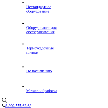
Нестандартное
оборудование
Оборудование для
обеззараживания
Термоусадочные
пленки
По назначению
Металлообработка
8-800-555-62-68