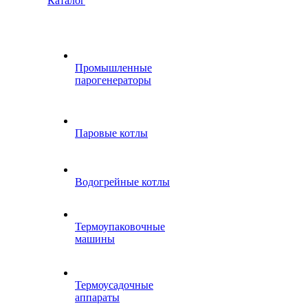
Каталог
Промышленные
парогенераторы
Паровые котлы
Водогрейные котлы
Термоупаковочные
машины
Термоусадочные
аппараты