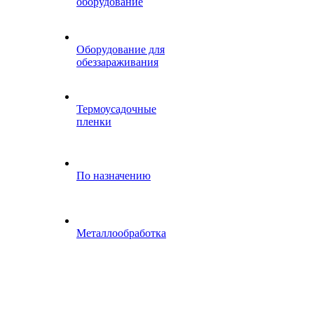
оборудование
Оборудование для
обеззараживания
Термоусадочные
пленки
По назначению
Металлообработка