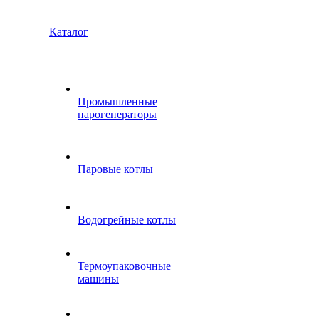
Каталог
Промышленные
парогенераторы
Паровые котлы
Водогрейные котлы
Термоупаковочные
машины