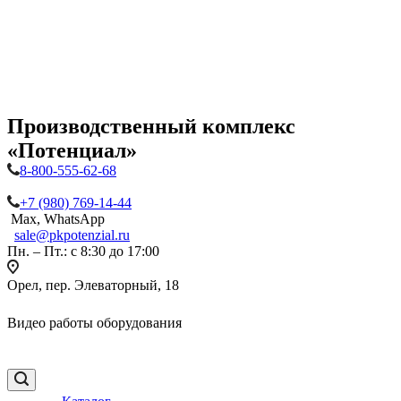
Производственный комплекс
«Потенциал»
8-800-555-62-68
+7 (980) 769-14-44
Max, WhatsApp
sale@pkpotenzial.ru
Пн. – Пт.: с 8:30 до 17:00
Орел, пер. Элеваторный, 18
Видео работы оборудования