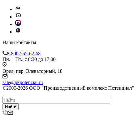
Наши контакты
8-800-555-62-68
Пн. – Пт.: с 8:30 до 17:00
Орел, пер. Элеваторный, 18
sale@pkpotenzial.ru
©2000-2026 ООО "Производственный комплекс Потенциал"
Найти