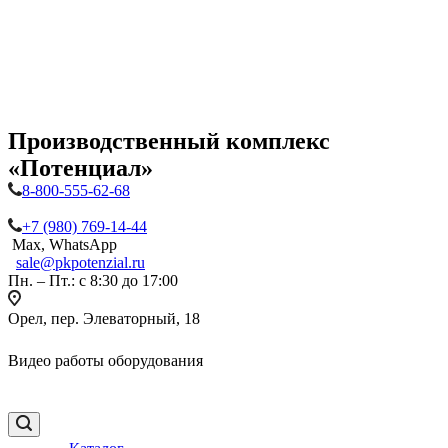
Производственный комплекс
«Потенциал»
8-800-555-62-68
+7 (980) 769-14-44
Max, WhatsApp
sale@pkpotenzial.ru
Пн. – Пт.: с 8:30 до 17:00
Орел, пер. Элеваторный, 18
Видео работы оборудования