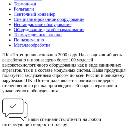
Термоножи
Рольганги
Ленточный конвейер
Специализированное оборудование
Нестандартное оборудование
Оборудование для обеззараживания
Термоусадочные пленки
По назначению
Металлообработка
ПК «Потенциал» основан в 2000 году. На сегодняшний день
разработано и произведено более 100 моделей
высокотехнологичного оборудования как в виде единичных
агрегатов, так и в составе модульных систем. Наша продукция
пользуется заслуженным спросом по всей России и ближнему
зарубежью. ПК «Потенциал» является одним из лидеров
отечественного рынка производителей парогенераторов и
упаковочного оборудования.
Наши специалисты ответят на любой
интересующий вопрос по товару