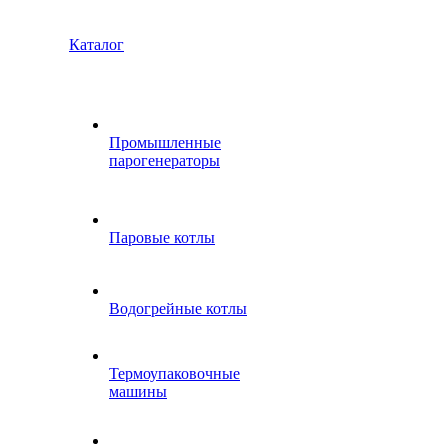
Каталог
Промышленные
парогенераторы
Паровые котлы
Водогрейные котлы
Термоупаковочные
машины