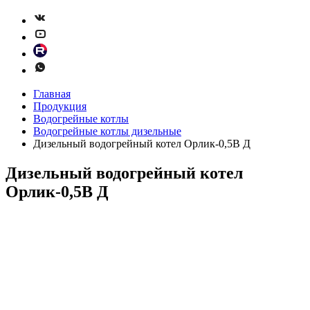
Главная
Продукция
Водогрейные котлы
Водогрейные котлы дизельные
Дизельный водогрейный котел Орлик-0,5В Д
Дизельный водогрейный котел
Орлик-0,5В Д