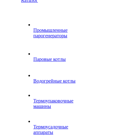
Каталог
Промышленные
парогенераторы
Паровые котлы
Водогрейные котлы
Термоупаковочные
машины
Термоусадочные
аппараты