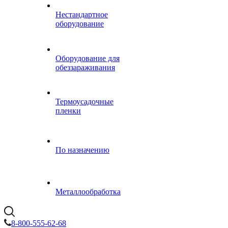
Нестандартное
оборудование
Оборудование для
обеззараживания
Термоусадочные
пленки
По назначению
Металлообработка
8-800-555-62-68