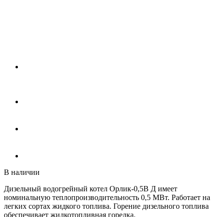
В наличии
Дизельный водогрейный котел Орлик-0,5В Д имеет
номинальную теплопроизводительность 0,5 МВт. Работает на
легких сортах жидкого топлива. Горение дизельного топлива
обеспечивает жидкотопливная горелка.