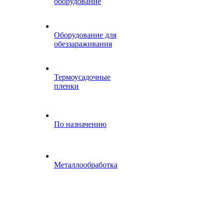
оборудование
Оборудование для
обеззараживания
Термоусадочные
пленки
По назначению
Металлообработка