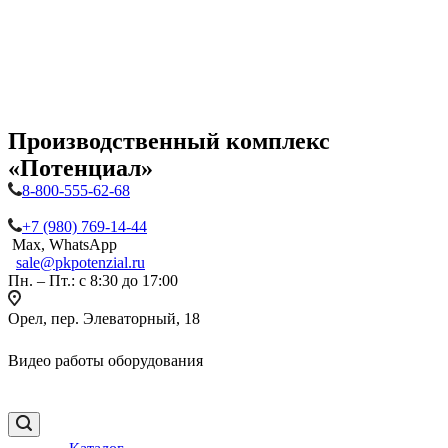
Производственный комплекс
«Потенциал»
8-800-555-62-68
+7 (980) 769-14-44
Max, WhatsApp
sale@pkpotenzial.ru
Пн. – Пт.: с 8:30 до 17:00
Орел, пер. Элеваторный, 18
Видео работы оборудования