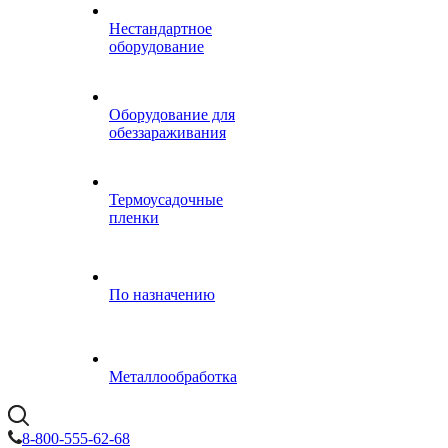
Нестандартное
оборудование
Оборудование для
обеззараживания
Термоусадочные
пленки
По назначению
Металлообработка
8-800-555-62-68