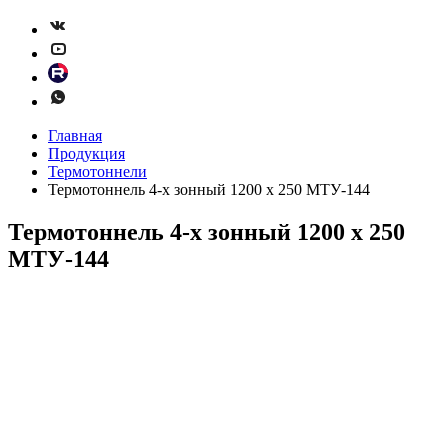
Главная
Продукция
Термотоннели
Термотоннель 4-х зонный 1200 х 250 МТУ-144
Термотоннель 4-х зонный 1200 х 250
МТУ-144