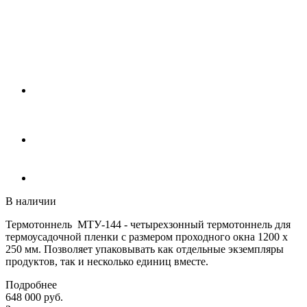
В наличии
Термотоннель МТУ-144 - четырехзонный термотоннель для
термоусадочной пленки с размером проходного окна 1200 х
250 мм. Позволяет упаковывать как отдельные экземпляры
продуктов, так и несколько единиц вместе.
Подробнее
648 000
руб.