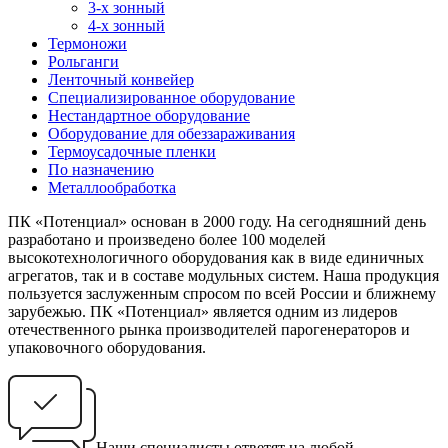
3-х зонный
4-х зонный
Термоножи
Рольганги
Ленточный конвейер
Специализированное оборудование
Нестандартное оборудование
Оборудование для обеззараживания
Термоусадочные пленки
По назначению
Металлообработка
ПК «Потенциал» основан в 2000 году. На сегодняшний день
разработано и произведено более 100 моделей
высокотехнологичного оборудования как в виде единичных
агрегатов, так и в составе модульных систем. Наша продукция
пользуется заслуженным спросом по всей России и ближнему
зарубежью. ПК «Потенциал» является одним из лидеров
отечественного рынка производителей парогенераторов и
упаковочного оборудования.
Наши специалисты ответят на любой