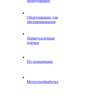
оборудование
Оборудование для
обеззараживания
Термоусадочные
пленки
По назначению
Металлообработка