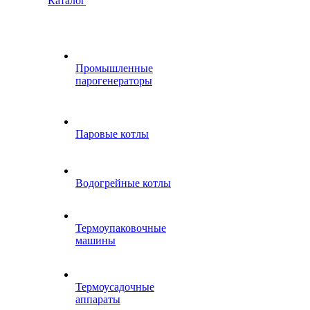
Каталог
Промышленные
парогенераторы
Паровые котлы
Водогрейные котлы
Термоупаковочные
машины
Термоусадочные
аппараты