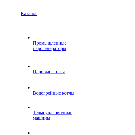
Каталог
Промышленные
парогенераторы
Паровые котлы
Водогрейные котлы
Термоупаковочные
машины