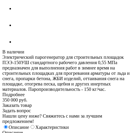
В наличии
Электрический парогенератор для строительных площадок
ПЭЭ-150УШ стандартного рабочего давления 0,55 МПа
предназначен для выполнения работ в зимнее время на
строительных площадках для прогревания арматуры от льда и
снега, пропарки бетона, ЖБИ изделий, оттаивания снега на
площадке, отогрева песка, щебня и других инертных
материалов. Паропроизводительность - 150 кг/час.
Подробнее
350 000
руб.
Заказать товар
Задать вопрос
Нашли цену ниже? Свяжитесь с нами за лучшим
предложением!
Описание
Характеристики
Описание