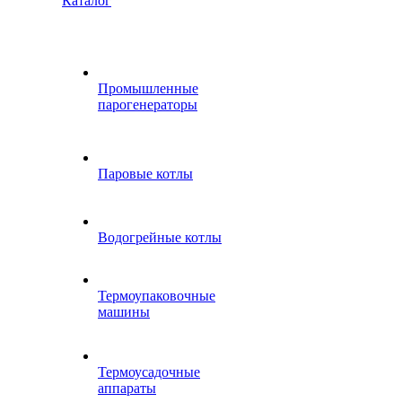
Каталог
Промышленные
парогенераторы
Паровые котлы
Водогрейные котлы
Термоупаковочные
машины
Термоусадочные
аппараты