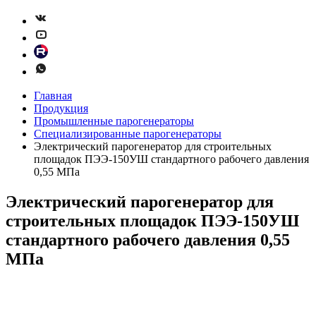
Главная
Продукция
Промышленные парогенераторы
Специализированные парогенераторы
Электрический парогенератор для строительных
площадок ПЭЭ-150УШ стандартного рабочего давления
0,55 МПа
Электрический парогенератор для
строительных площадок ПЭЭ-150УШ
стандартного рабочего давления 0,55
МПа