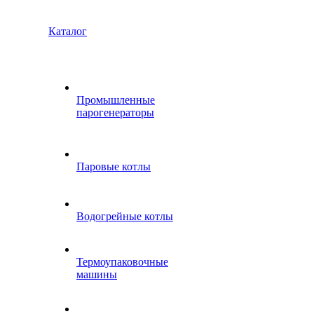
Каталог
Промышленные
парогенераторы
Паровые котлы
Водогрейные котлы
Термоупаковочные
машины