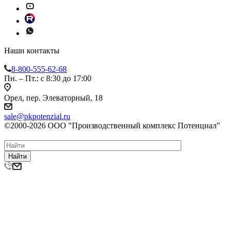
Наши контакты
8-800-555-62-68
Пн. – Пт.: с 8:30 до 17:00
Орел, пер. Элеваторный, 18
sale@pkpotenzial.ru
©2000-2026 ООО "Производственный комплекс Потенциал"
Найти