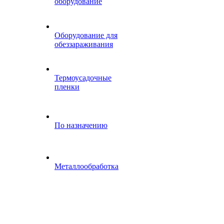
оборудование
Оборудование для
обеззараживания
Термоусадочные
пленки
По назначению
Металлообработка