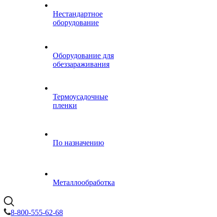
Нестандартное
оборудование
Оборудование для
обеззараживания
Термоусадочные
пленки
По назначению
Металлообработка
8-800-555-62-68