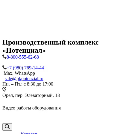
Производственный комплекс
«Потенциал»
8-800-555-62-68
+7 (980) 769-14-44
Max, WhatsApp
sale@pkpotenzial.ru
Пн. – Пт.: с 8:30 до 17:00
Орел, пер. Элеваторный, 18
Видео работы оборудования