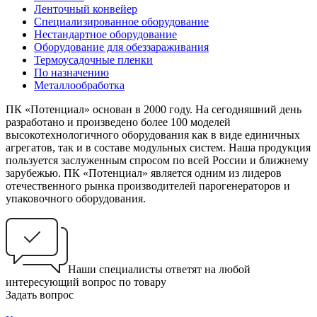
Ленточный конвейер
Специализированное оборудование
Нестандартное оборудование
Оборудование для обеззараживания
Термоусадочные пленки
По назначению
Металлообработка
ПК «Потенциал» основан в 2000 году. На сегодняшний день
разработано и произведено более 100 моделей
высокотехнологичного оборудования как в виде единичных
агрегатов, так и в составе модульных систем. Наша продукция
пользуется заслуженным спросом по всей России и ближнему
зарубежью. ПК «Потенциал» является одним из лидеров
отечественного рынка производителей парогенераторов и
упаковочного оборудования.
Наши специалисты ответят на любой
интересующий вопрос по товару
Задать вопрос