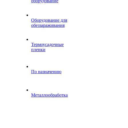
оборудование
Оборудование для
обеззараживания
Термоусадочные
пленки
По назначению
Металлообработка