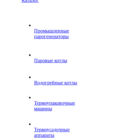
Каталог
Промышленные
парогенераторы
Паровые котлы
Водогрейные котлы
Термоупаковочные
машины
Термоусадочные
аппараты