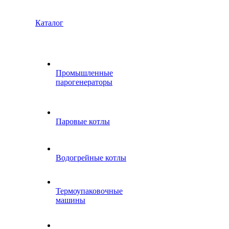
Каталог
Промышленные
парогенераторы
Паровые котлы
Водогрейные котлы
Термоупаковочные
машины