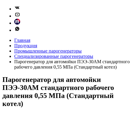
Главная
Продукция
Промышленные парогенераторы
Специализированные парогенераторы
Парогенератор для автомойки ПЭЭ-30АМ стандартного
рабочего давления 0,55 МПа (Стандартный котел)
Парогенератор для автомойки
ПЭЭ-30АМ стандартного рабочего
давления 0,55 МПа (Стандартный
котел)