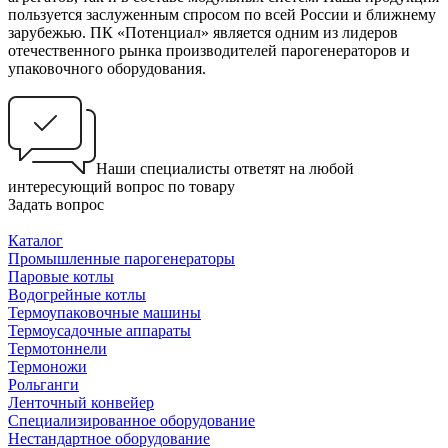
пользуется заслуженным спросом по всей России и ближнему
зарубежью. ПК «Потенциал» является одним из лидеров
отечественного рынка производителей парогенераторов и
упаковочного оборудования.
Наши специалисты ответят на любой
интересующий вопрос по товару
Задать вопрос
Каталог
Промышленные парогенераторы
Паровые котлы
Водогрейные котлы
Термоупаковочные машины
Термоусадочные аппараты
Термотоннели
Термоножи
Рольганги
Ленточный конвейер
Специализированное оборудование
Нестандартное оборудование