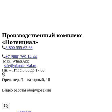
Производственный комплекс
«Потенциал»
8-800-555-62-68
+7 (980) 769-14-44
Max, WhatsApp
sale@pkpotenzial.ru
Пн. – Пт.: с 8:30 до 17:00
Орел, пер. Элеваторный, 18
Видео работы оборудования