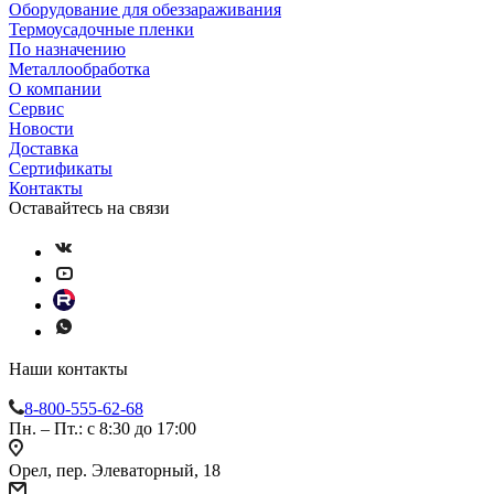
Оборудование для обеззараживания
Термоусадочные пленки
По назначению
Металлообработка
О компании
Сервис
Новости
Доставка
Сертификаты
Контакты
Оставайтесь на связи
Наши контакты
8-800-555-62-68
Пн. – Пт.: с 8:30 до 17:00
Орел, пер. Элеваторный, 18