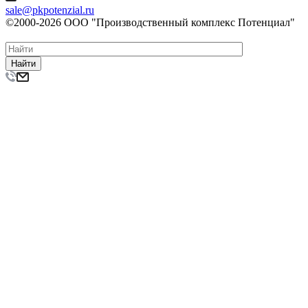
sale@pkpotenzial.ru
©2000-2026 ООО "Производственный комплекс Потенциал"
Найти