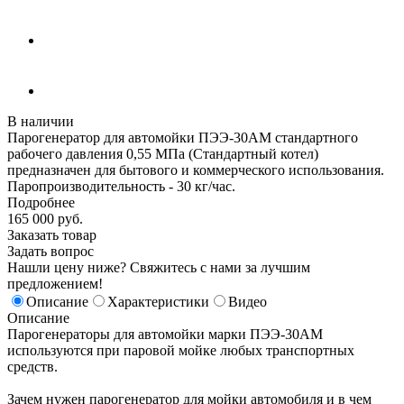
В наличии
Парогенератор для автомойки ПЭЭ-30АМ стандартного
рабочего давления 0,55 МПа (Стандартный котел)
предназначен для бытового и коммерческого использования.
Паропроизводительность - 30 кг/час.
Подробнее
165 000
руб.
Заказать товар
Задать вопрос
Нашли цену ниже? Свяжитесь с нами за лучшим
предложением!
Описание
Характеристики
Видео
Описание
Парогенераторы для автомойки марки ПЭЭ-30АМ
используются при паровой мойке любых транспортных
средств.
Зачем нужен парогенератор для мойки автомобиля и в чем