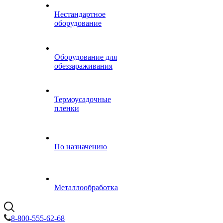
Нестандартное
оборудование
Оборудование для
обеззараживания
Термоусадочные
пленки
По назначению
Металлообработка
8-800-555-62-68