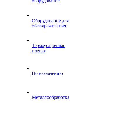
оборудование
Оборудование для
обеззараживания
Термоусадочные
пленки
По назначению
Металлообработка