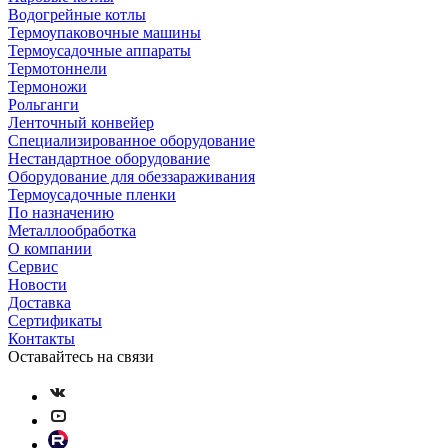
Водогрейные котлы
Термоупаковочные машины
Термоусадочные аппараты
Термотоннели
Термоножи
Рольганги
Ленточный конвейер
Специализированное оборудование
Нестандартное оборудование
Оборудование для обеззараживания
Термоусадочные пленки
По назначению
Металлообработка
О компании
Сервис
Новости
Доставка
Сертификаты
Контакты
Оставайтесь на связи