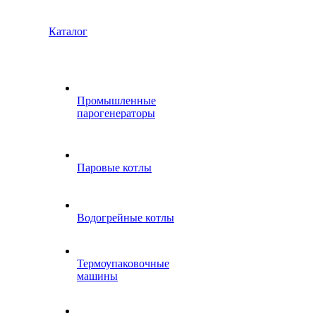
Каталог
Промышленные
парогенераторы
Паровые котлы
Водогрейные котлы
Термоупаковочные
машины