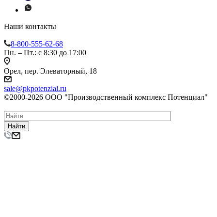
Наши контакты
8-800-555-62-68
Пн. – Пт.: с 8:30 до 17:00
Орел, пер. Элеваторный, 18
sale@pkpotenzial.ru
©2000-2026 ООО "Производственный комплекс Потенциал"
Найти