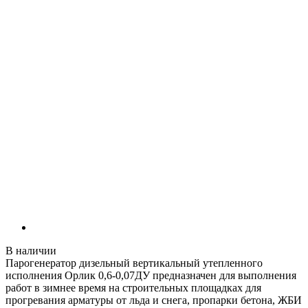
В наличии
Парогенератор дизельный вертикальный утепленного
исполнения Орлик 0,6-0,07ДУ предназначен для выполнения
работ в зимнее время на строительных площадках для
прогревания арматуры от льда и снега, пропарки бетона, ЖБИ