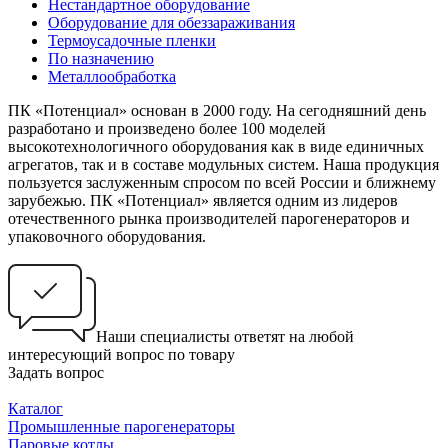
Нестандартное оборудование
Оборудование для обеззараживания
Термоусадочные пленки
По назначению
Металлообработка
ПК «Потенциал» основан в 2000 году. На сегодняшний день
разработано и произведено более 100 моделей
высокотехнологичного оборудования как в виде единичных
агрегатов, так и в составе модульных систем. Наша продукция
пользуется заслуженным спросом по всей России и ближнему
зарубежью. ПК «Потенциал» является одним из лидеров
отечественного рынка производителей парогенераторов и
упаковочного оборудования.
Наши специалисты ответят на любой
интересующий вопрос по товару
Задать вопрос
Каталог
Промышленные парогенераторы
Паровые котлы