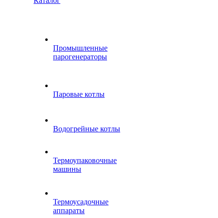
Каталог
Промышленные
парогенераторы
Паровые котлы
Водогрейные котлы
Термоупаковочные
машины
Термоусадочные
аппараты