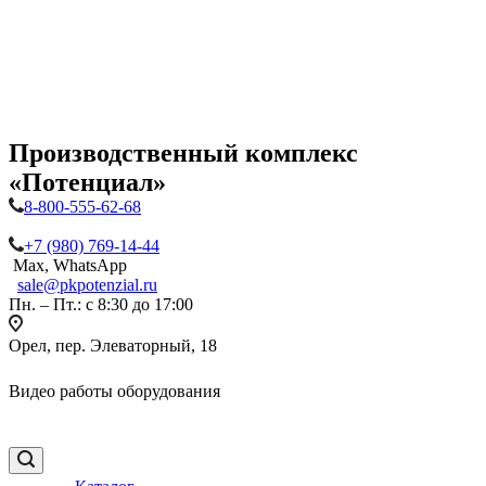
Производственный комплекс
«Потенциал»
8-800-555-62-68
+7 (980) 769-14-44
Max, WhatsApp
sale@pkpotenzial.ru
Пн. – Пт.: с 8:30 до 17:00
Орел, пер. Элеваторный, 18
Видео работы оборудования