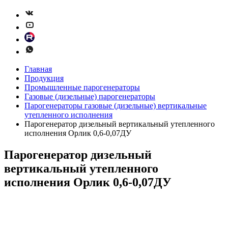
Главная
Продукция
Промышленные парогенераторы
Газовые (дизельные) парогенераторы
Парогенераторы газовые (дизельные) вертикальные
утепленного исполнения
Парогенератор дизельный вертикальный утепленного
исполнения Орлик 0,6-0,07ДУ
Парогенератор дизельный
вертикальный утепленного
исполнения Орлик 0,6-0,07ДУ