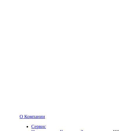
О Компании
Сервис