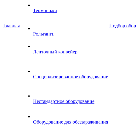
Термоножи
Главная
Подбор обор
Рольганги
Ленточный конвейер
Специализированное оборудование
Нестандартное оборудование
Оборудование для обеззараживания