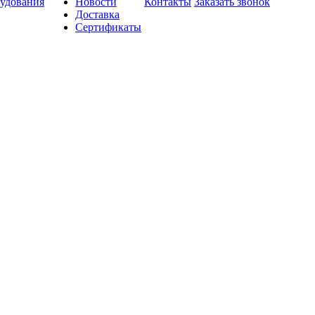
удования
Новости
Контакты
Заказать звонок
Доставка
Сертификаты