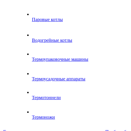
Паровые котлы
Водогрейные котлы
Термоупаковочные машины
Термоусадочные аппараты
Термотоннели
Термоножи