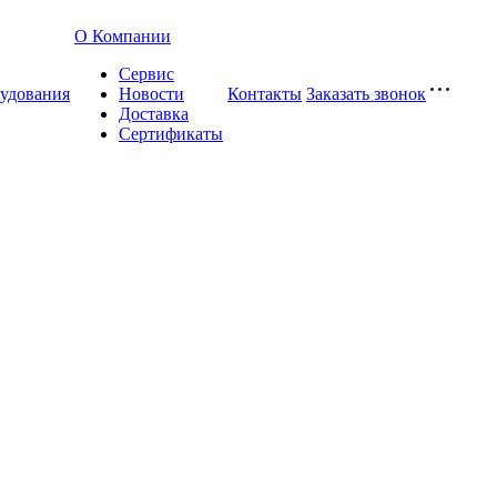
О Компании
Сервис
удования
Новости
Контакты
Заказать звонок
Доставка
Сертификаты