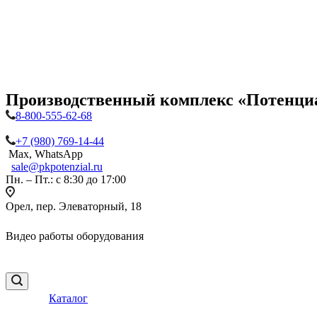
Производственный комплекс «Потенци
8-800-555-62-68
+7 (980) 769-14-44
Max, WhatsApp
sale@pkpotenzial.ru
Пн. – Пт.: с 8:30 до 17:00
Орел, пер. Элеваторный, 18
Видео работы оборудования
Каталог