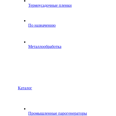
Термоусадочные пленки
По назначению
Металлообработка
Каталог
Промышленные парогенераторы