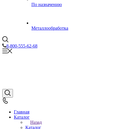
По назначению
Металлообработка
8-800-555-62-68
Главная
Каталог
Назад
Каталог