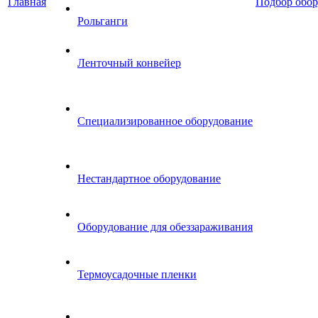
Главная
Подбор обор
Рольганги
Ленточный конвейер
Специализированное оборудование
Нестандартное оборудование
Оборудование для обеззараживания
Термоусадочные пленки