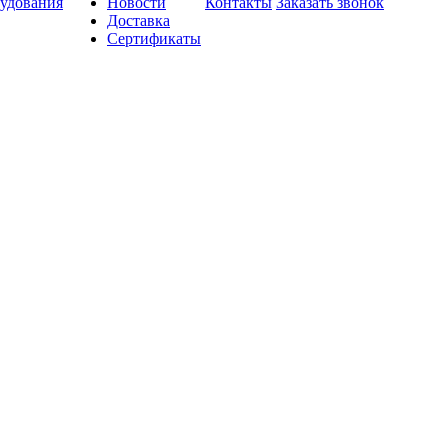
удования
Новости
Контакты
Заказать звонок
Доставка
Сертификаты