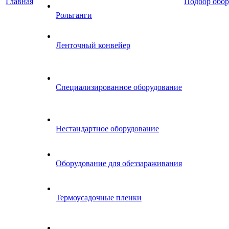
Главная
Подбор обор
Рольганги
Ленточный конвейер
Специализированное оборудование
Нестандартное оборудование
Оборудование для обеззараживания
Термоусадочные пленки