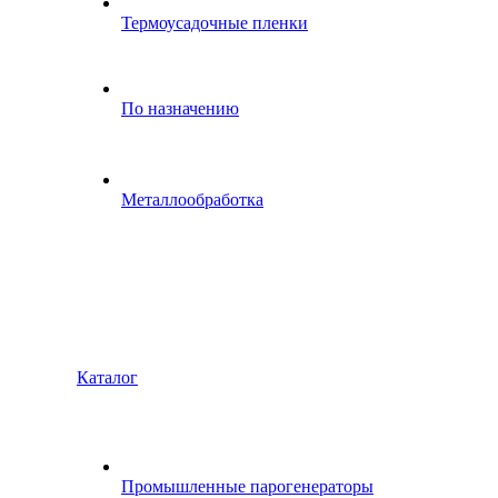
Термоусадочные пленки
По назначению
Металлообработка
Каталог
Промышленные парогенераторы