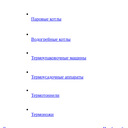
Паровые котлы
Водогрейные котлы
Термоупаковочные машины
Термоусадочные аппараты
Термотоннели
Термоножи