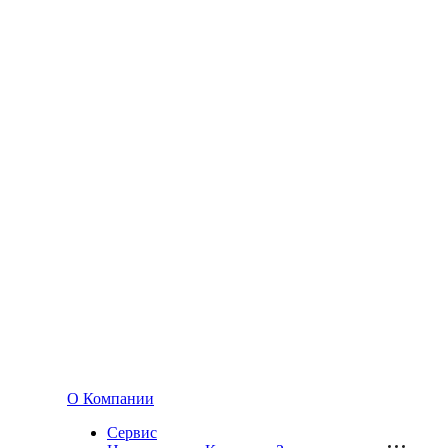
О Компании
Сервис