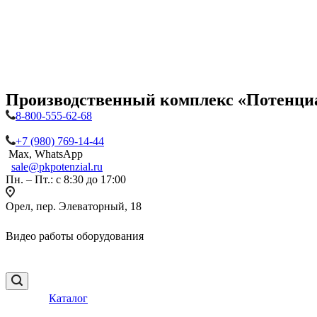
Производственный комплекс «Потенци
8-800-555-62-68
+7 (980) 769-14-44
Max, WhatsApp
sale@pkpotenzial.ru
Пн. – Пт.: с 8:30 до 17:00
Орел, пер. Элеваторный, 18
Видео работы оборудования
Каталог