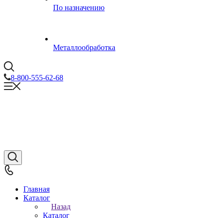
По назначению
Металлообработка
8-800-555-62-68
Главная
Каталог
Назад
Каталог