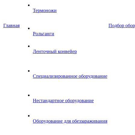
Термоножи
Главная
Подбор обор
Рольганги
Ленточный конвейер
Специализированное оборудование
Нестандартное оборудование
Оборудование для обеззараживания