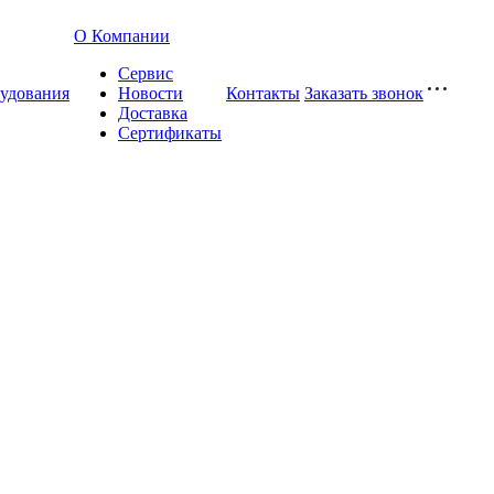
О Компании
Сервис
удования
Новости
Контакты
Заказать звонок
Доставка
Сертификаты