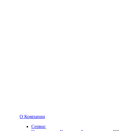
О Компании
Сервис