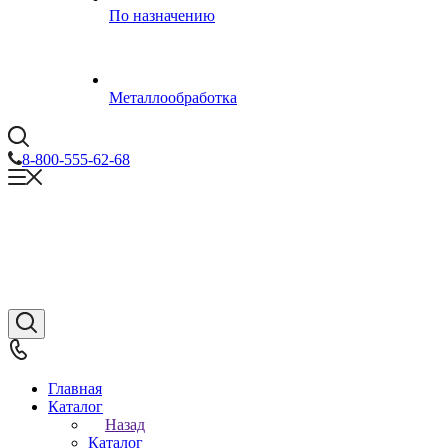
По назначению
Металлообработка
8-800-555-62-68
Главная
Каталог
Назад
Каталог