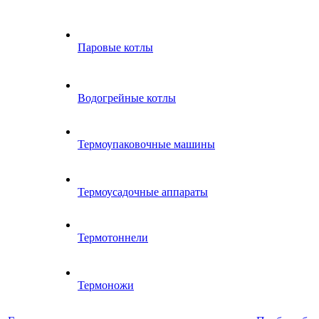
Паровые котлы
Водогрейные котлы
Термоупаковочные машины
Термоусадочные аппараты
Термотоннели
Термоножи