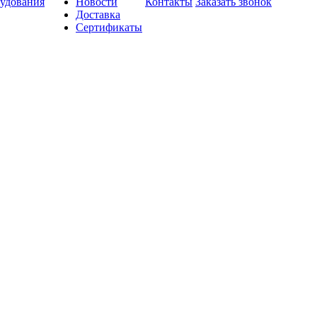
удования
Новости
Контакты
Заказать звонок
Доставка
Сертификаты