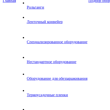
Главная
Подбор обор
Рольганги
Ленточный конвейер
Специализированное оборудование
Нестандартное оборудование
Оборудование для обеззараживания
Термоусадочные пленки