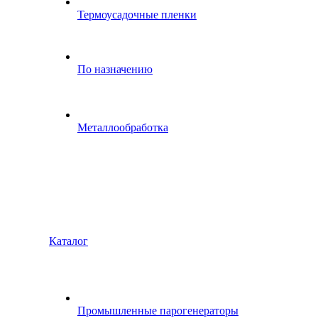
Термоусадочные пленки
По назначению
Металлообработка
Каталог
Промышленные парогенераторы