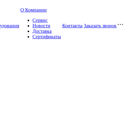
О Компании
Сервис
удования
Новости
Контакты
Заказать звонок
Доставка
Сертификаты