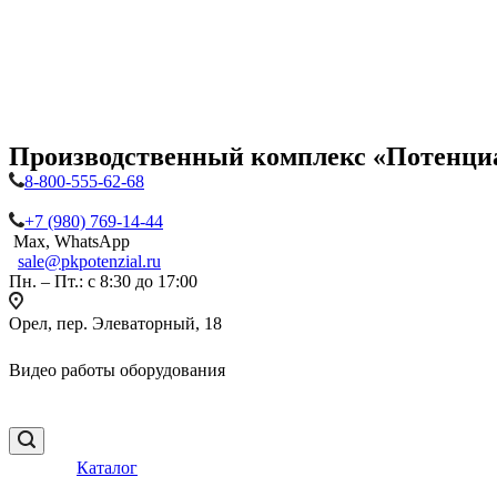
Производственный комплекс «Потенци
8-800-555-62-68
+7 (980) 769-14-44
Max, WhatsApp
sale@pkpotenzial.ru
Пн. – Пт.: с 8:30 до 17:00
Орел, пер. Элеваторный, 18
Видео работы оборудования
Каталог