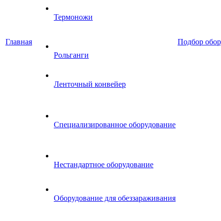
Термоножи
Главная
Подбор обор
Рольганги
Ленточный конвейер
Специализированное оборудование
Нестандартное оборудование
Оборудование для обеззараживания