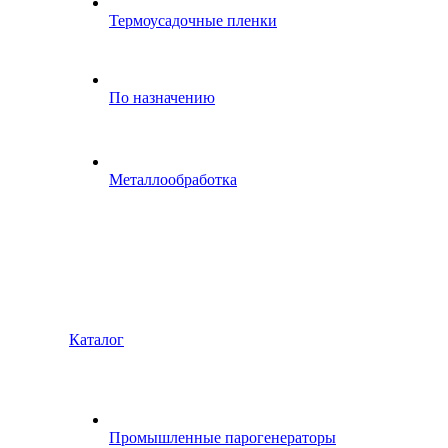
Термоусадочные пленки
По назначению
Металлообработка
Каталог
Промышленные парогенераторы