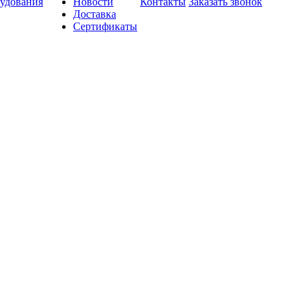
удования
Новости
Контакты
Заказать звонок
Доставка
Сертификаты