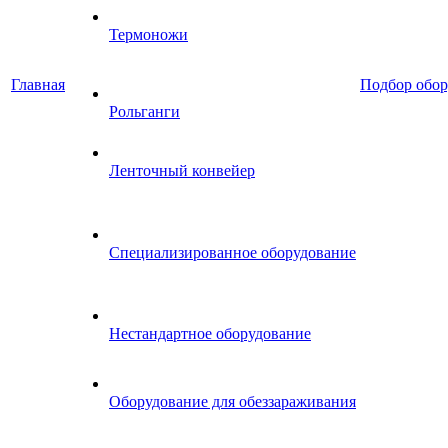
Термоножи
Главная
Подбор обор
Рольганги
Ленточный конвейер
Специализированное оборудование
Нестандартное оборудование
Оборудование для обеззараживания