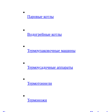
Паровые котлы
Водогрейные котлы
Термоупаковочные машины
Термоусадочные аппараты
Термотоннели
Термоножи