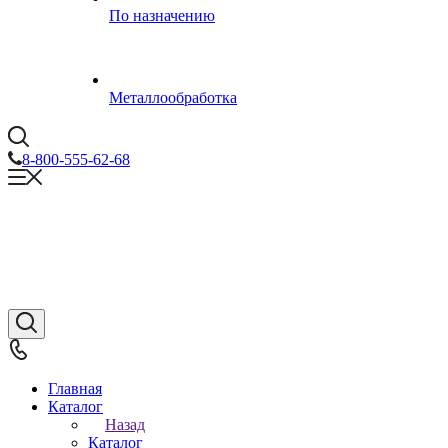
По назначению
Металлообработка
8-800-555-62-68
Главная
Каталог
Назад
Каталог