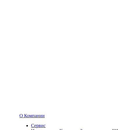
О Компании
Сервис