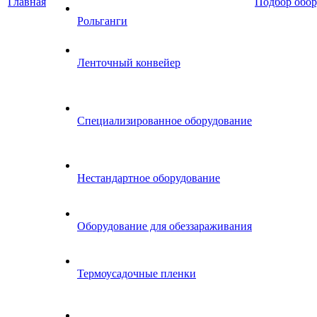
Главная
Подбор обор
Рольганги
Ленточный конвейер
Специализированное оборудование
Нестандартное оборудование
Оборудование для обеззараживания
Термоусадочные пленки