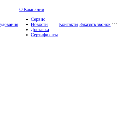
О Компании
Сервис
удования
Новости
Контакты
Заказать звонок
Доставка
Сертификаты