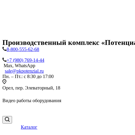
Производственный комплекс «Потенци
8-800-555-62-68
+7 (980) 769-14-44
Max, WhatsApp
sale@pkpotenzial.ru
Пн. – Пт.: с 8:30 до 17:00
Орел, пер. Элеваторный, 18
Видео работы оборудования
Каталог