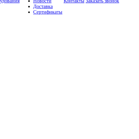
удования
Новости
Контакты
Заказать звонок
Доставка
Сертификаты