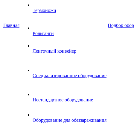
Термоножи
Главная
Подбор обор
Рольганги
Ленточный конвейер
Специализированное оборудование
Нестандартное оборудование
Оборудование для обеззараживания