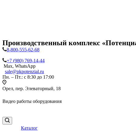
Производственный комплекс «Потенци
8-800-555-62-68
+7 (980) 769-14-44
Max, WhatsApp
sale@pkpotenzial.ru
Пн. – Пт.: с 8:30 до 17:00
Орел, пер. Элеваторный, 18
Видео работы оборудования
Каталог