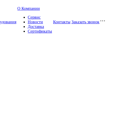
О Компании
Сервис
удования
Новости
Контакты
Заказать звонок
Доставка
Сертификаты