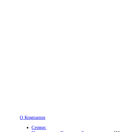
О Компании
Сервис