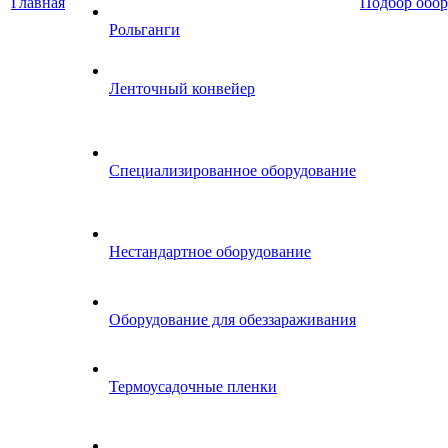
Главная
Подбор обор
Рольганги
Ленточный конвейер
Специализированное оборудование
Нестандартное оборудование
Оборудование для обеззараживания
Термоусадочные пленки