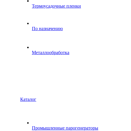
Термоусадочные пленки
По назначению
Металлообработка
Каталог
Промышленные парогенераторы