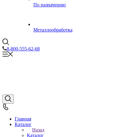
По назначению
Металлообработка
8-800-555-62-68
Главная
Каталог
Назад
Каталог