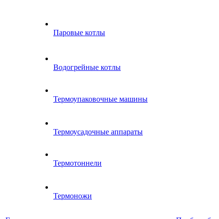
Паровые котлы
Водогрейные котлы
Термоупаковочные машины
Термоусадочные аппараты
Термотоннели
Термоножи